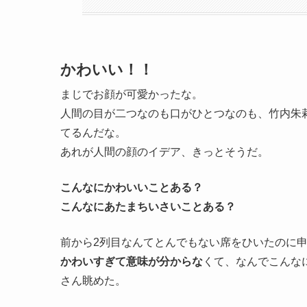
かわいい！！
まじでお顔が可愛かったな。
人間の目が二つなのも口がひとつなのも、竹内朱
てるんだな。
あれが人間の顔のイデア、きっとそうだ。
こんなにかわいいことある？
こんなにあたまちいさいことある？
前から2列目なんてとんでもない席をひいたのに
かわいすぎて意味が分からな
くて、なんでこんな
さん眺めた。