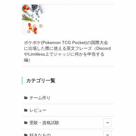
ポケポケ(Pokemon TCG Pocket)の国際大会
に出場した際に使える英文フレーズ（Discord
やLimitless上でジャッジに何かを申告する
編）
カテゴリ一覧
チーム作り
レビュー
受験・資格試験
好きなもの