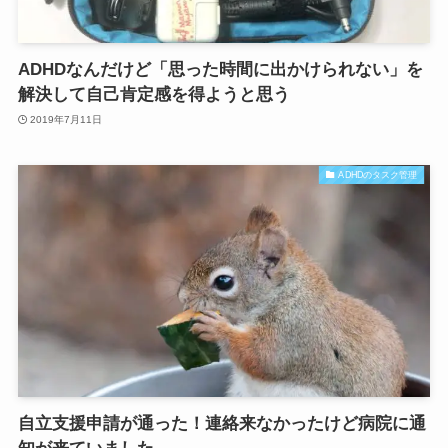
ADHDなんだけど「思った時間に出かけられない」を
解決して自己肯定感を得ようと思う
2019年7月11日
ADHDのタスク管理
自立支援申請が通った！連絡来なかったけど病院に通