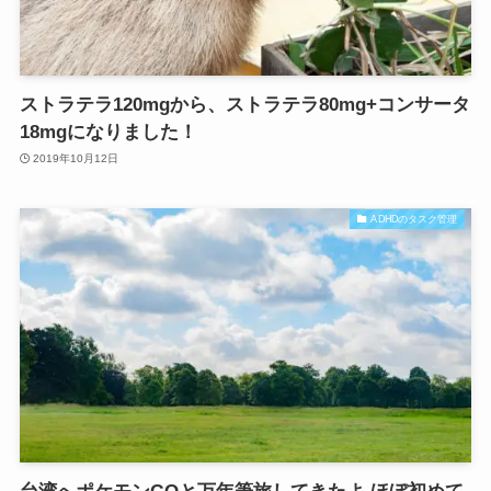
ストラテラ120mgから、ストラテラ80mg+コンサータ
18mgになりました！
2019年10月12日
ADHDのタスク管理