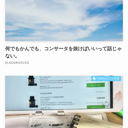
何でもかんでも、コンサータを抜けばいいって話じゃ
ない。
2020年4月15日
ADHDのタスク管理