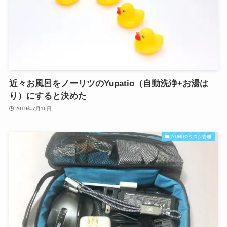
近々お風呂をノーリツのYupatio（自動洗浄+お湯は
り）にすると決めた
2019年7月16日
ADHDのタスク管理