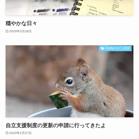
穏やかな日々
2020年3月28日
ADHDのタスク管理
自立支援制度の更新の申請に行ってきたよ
2020年2月27日