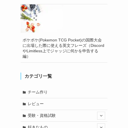
ポケポケ(Pokemon TCG Pocket)の国際大会
に出場した際に使える英文フレーズ（Discord
やLimitless上でジャッジに何かを申告する
編）
カテゴリ一覧
チーム作り
レビュー
受験・資格試験
好きなもの