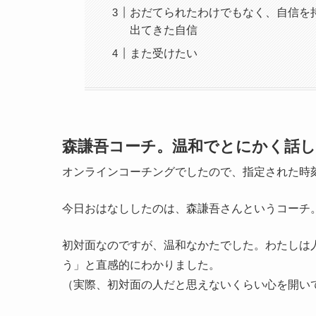
おだてられたわけでもなく、自信を
出てきた自信
また受けたい
森謙吾コーチ。温和でとにかく話
オンラインコーチングでしたので、指定された時刻
今日おはなししたのは、森謙吾さんというコーチ
初対面なのですが、温和なかたでした。わたしは
う」と直感的にわかりました。
（実際、初対面の人だと思えないくらい心を開い