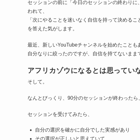
セッションの前に「今日のセッションの終わりに
われて、
「次にやることを迷いなく自信を持って決めるこ
を答えた気がします。
最近、新しいYouTubeチャンネルを始めたこと
自分なりに絞ったのですが、自信を持てないまま
アフリカゾウになるとは思ってい
そして。
なんとびっくり、90分のセッションが終わったら
セッションを受けてみたら、
自分の選択を確かに自分でした実感があり
その選択が正しいと思えていて