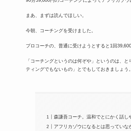
90分39,600円のコーチングによってアフリカゾ
まあ、まずは読んでほしい。
今朝、コーチングを受けました。
プロコーチの、普通に受けようとすると1回39,6
「コーチングというのは何ぞや」というのは、と
ティングでもないもの」とでもしておきましょう
森謙吾コーチ。温和でとにかく話し
アフリカゾウになるとは思っていな