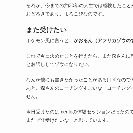
それが、今までの約30年の人生では経験したこと
おどろきであり、よろこびなのです。
また受けたい
ポケモン風に言うと、
かおるん（アフリカゾウの
これで今日決めたことを行えたら、また森さんに
とお話ししてゾウになりたい。
なんか他にも書きたかったことがあるはずなので
あと、森さんのコーチングすごいな、コーチング
せん。
今日受けたのはmentoの体験セッションだったので
またぜひ受けたいなーと思っています。