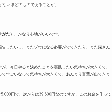
がないほどのものであることが、
すがた）
、かなり心地がいいです。
報告したいし、またゾウになる必要がでてきたら、また森さん
すが、今日やると決めたことを実践したい気持ちが大きくて、
ってすごいなって気持ちが大きくて、あんまり言葉が出てきま
5,000円で、次からは39,600円なのですが、このお金を作って