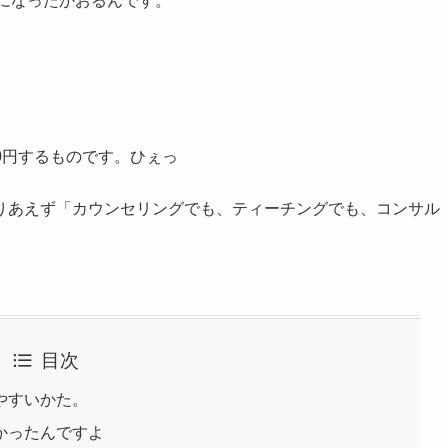
ウになったかおるんです。
00円するものです。ひぇっ
りあえず「カウンセリングでも、ティーチングでも、コンサル
。
目次
やすいかた。
かったんですよ