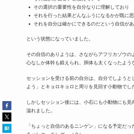
その選択の重要性を自分なりに理解しており
それを行った結果どんなふうになるかが既に思
それを自分は確かにできるのだという自信があ
という状態になっていました。
その自信のありようは、さながらアフリカゾウの
心なしか体幹も鍛えられ、胴体も太くなったよう
セッションを受ける前の自分は、自分でしようと
よう」とキョロキョロと周りを見回す小動物でし
しかしセッション後には、小石にも小動物にも見
溢れました。
「ちょっと自信のあるニンゲン」になる予定だっ