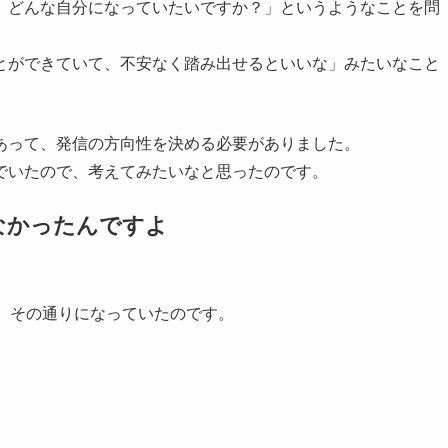
、どんな自分になっていたいですか？」というようなことを問
とができていて、不安なく踏み出せるといいな」みたいなこと
もあって、発信の方向性を決める必要がありました。
でいたので、考えてみたいなと思ったのです。
なかったんですよ
、その通りになっていたのです。