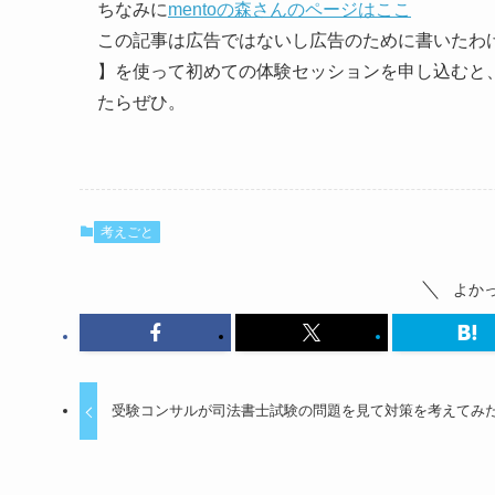
ちなみに
mentoの森さんのページはここ
この記事は広告ではないし広告のために書いたわ
】を使って初めての体験セッションを申し込むと、
たらぜひ。
考えごと
よか
受験コンサルが司法書士試験の問題を見て対策を考えてみ