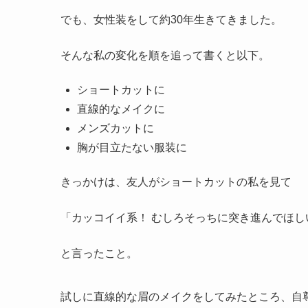
でも、女性装をして約30年生きてきました。
そんな私の変化を順を追って書くと以下。
ショートカットに
直線的なメイクに
メンズカットに
胸が目立たない服装に
きっかけは、友人がショートカットの私を見て
「カッコイイ系！ むしろそっちに突き進んでほし
と言ったこと。
試しに直線的な眉のメイクをしてみたところ、自