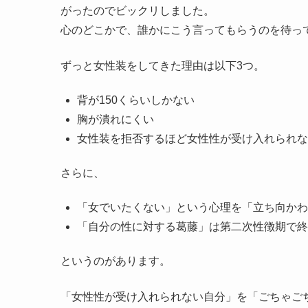
がったのでビックリしました。
心のどこかで、誰かにこう言ってもらうのを待っ
ずっと女性装をしてきた理由は以下3つ。
背が150くらいしかない
胸が潰れにくい
女性装を拒否するほど女性性が受け入れられな
さらに、
「女でいたくない」という心理を「立ち向かわ
「自分の性に対する葛藤」は第二次性徴期で終
というのがあります。
「女性性が受け入れられない自分」を「ごちゃご