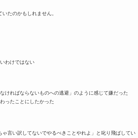
ていたのかもしれません。
いわけではない
なければならないものへの逃避」のように感じて嫌だった
わったことにしたかった
ちゃ言い訳してないでやるべきことやれよ」と叱り飛ばしてい