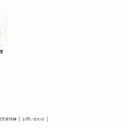
僕
運営者情報
お問い合わせ