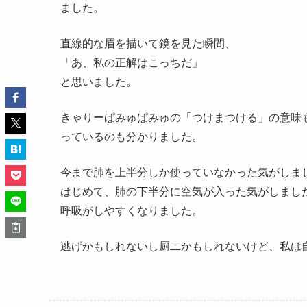
ました。
直線的な眉を描いて鏡を見た瞬間、
「あ、私の正解はこっちだ」
と思いました。
きゃりーぱみゅぱみゅの「つけまつける」の意味も分
っているのも分かりました。
今まで肺を上半分しか使っていなかった気がしま
はじめて、肺の下半分に空気が入った気がしまし
呼吸がしやすくなりました。
逃げかもしれないし厨二かもしれないけど、私は