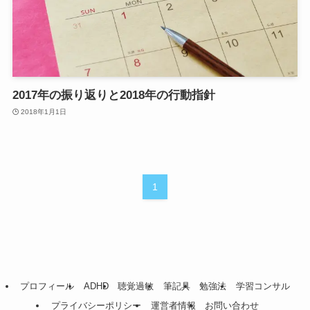
2017年の振り返りと2018年の行動指針
2018年1月1日
1
プロフィール
ADHD
聴覚過敏
筆記具
勉強法
学習コンサル
プライバシーポリシー
運営者情報
お問い合わせ