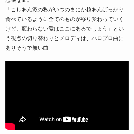
思議な曲。
「こしあん派の私がいつのまにか粒あんばっかり
食べているように全てのものが移り変わっていく
けど、変わらない愛はここにあるでしょう」とい
う視点の切り替わりとメロディは、ハロプロ曲に
ありそうで無い曲。