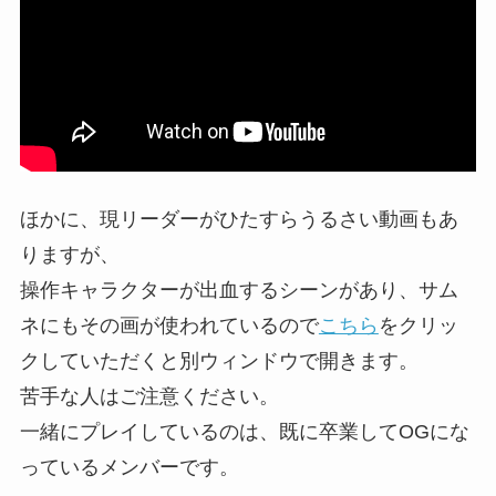
ほかに、現リーダーがひたすらうるさい動画もあ
りますが、
操作キャラクターが出血するシーンがあり、サム
ネにもその画が使われているので
こちら
をクリッ
クしていただくと別ウィンドウで開きます。
苦手な人はご注意ください。
一緒にプレイしているのは、既に卒業してOGにな
っているメンバーです。