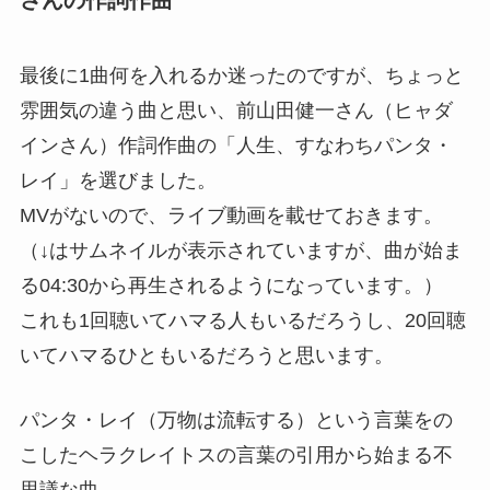
最後に1曲何を入れるか迷ったのですが、ちょっと
雰囲気の違う曲と思い、前山田健一さん（ヒャダ
インさん）作詞作曲の「人生、すなわちパンタ・
レイ」を選びました。
MVがないので、ライブ動画を載せておきます。
（↓はサムネイルが表示されていますが、曲が始ま
る04:30から再生されるようになっています。）
これも1回聴いてハマる人もいるだろうし、20回聴
いてハマるひともいるだろうと思います。
パンタ・レイ（万物は流転する）という言葉をの
こしたヘラクレイトスの言葉の引用から始まる不