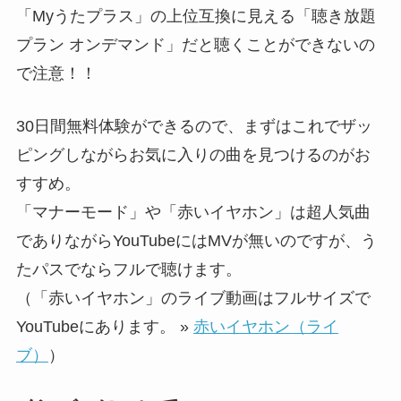
「Myうたプラス」の上位互換に見える「聴き放題
プラン オンデマンド」だと聴くことができないの
で注意！！
30日間無料体験ができるので、まずはこれでザッ
ピングしながらお気に入りの曲を見つけるのがお
すすめ。
「マナーモード」や「赤いイヤホン」は超人気曲
でありながらYouTubeにはMVが無いのですが、う
たパスでならフルで聴けます。
（「赤いイヤホン」のライブ動画はフルサイズで
YouTubeにあります。 »
赤いイヤホン（ライ
ブ）
）