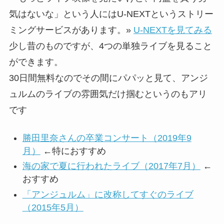
気はないな」という人にはU-NEXTというストリー
ミングサービスがあります。»
U-NEXTを見てみる
少し昔のものですが、4つの単独ライブを見ること
ができます。
30日間無料なのでその間にパパッと見て、アンジ
ュルムのライブの雰囲気だけ掴むというのもアリ
です
勝田里奈さんの卒業コンサート（2019年9
月）
←特におすすめ
海の家で夏に行われたライブ（2017年7月）
←
おすすめ
「アンジュルム」に改称してすぐのライブ
（2015年5月）