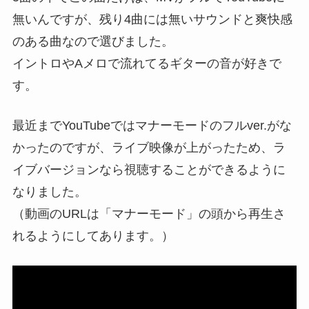
無いんですが、残り4曲には無いサウンドと爽快感
のある曲なので選びました。
イントロやAメロで流れてるギターの音が好きで
す。
最近までYouTubeではマナーモードのフルver.がな
かったのですが、ライブ映像が上がったため、ラ
イブバージョンなら視聴することができるように
なりました。
（動画のURLは「マナーモード」の頭から再生さ
れるようにしてあります。）