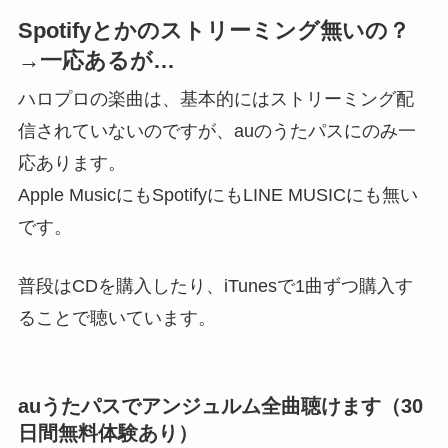
Spotifyとかのストリーミング無いの？
→一応あるが…
ハロプロの楽曲は、基本的にはストリーミング配
信されていないのですが、auのうたパスにのみ一
応あります。
Apple MusicにもSpotifyにもLINE MUSICにも無い
です。
普段はCDを購入したり、iTunesで1曲ずつ購入す
ることで聴いています。
auうたパスでアンジュルム全曲聴けます（30
日間無料体験あり）