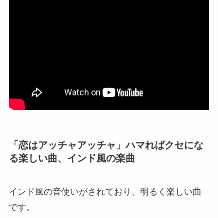
「恋はアッチャアッチャ」ハマればクセにな
る楽しい曲、インド風の楽曲
インド風の音使いがされており、明るく楽しい曲
です。