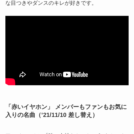
な目つきやダンスのキレが好きです。
「赤いイヤホン」 メンバーもファンもお気に
入りの名曲（’21/11/10 差し替え）