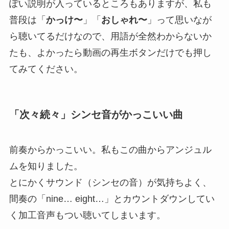
ぽい説明が入っているところもありますが、私も
普段は「
かっけ〜
」「
おしゃれ〜
」って思いなが
ら聴いてるだけなので、用語が全然わからないか
たも、よかったら動画の再生ボタンだけでも押し
てみてください。
「次々続々」シンセ音がかっこいい曲
前奏からかっこいい。私もこの曲からアンジュル
ムを知りました。
とにかくサウンド（シンセの音）が気持ちよく、
間奏の「nine… eight…」とカウントダウンしてい
く加工音声もつい聴いてしまいます。