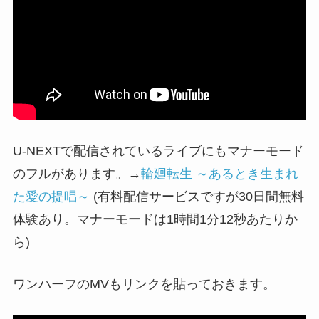
U-NEXTで配信されているライブにもマナーモード
のフルがあります。→
輪廻転生 ～あるとき生まれ
た愛の提唱～
(有料配信サービスですが30日間無料
体験あり。マナーモードは1時間1分12秒あたりか
ら)
ワンハーフのMVもリンクを貼っておきます。