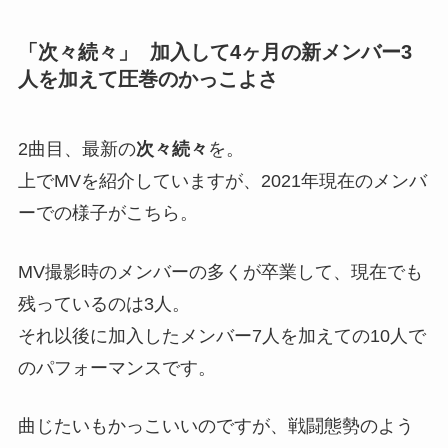
「次々続々」 加入して4ヶ月の新メンバー3
人を加えて圧巻のかっこよさ
2曲目、最新の
次々続々
を。
上でMVを紹介していますが、2021年現在のメンバ
ーでの様子がこちら。
MV撮影時のメンバーの多くが卒業して、現在でも
残っているのは3人。
それ以後に加入したメンバー7人を加えての10人で
のパフォーマンスです。
曲じたいもかっこいいのですが、戦闘態勢のよう