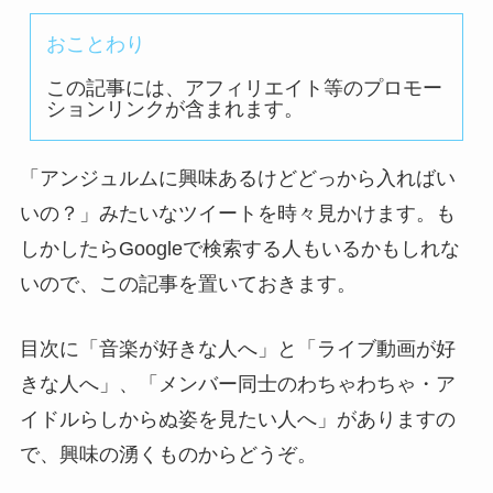
おことわり
この記事には、アフィリエイト等のプロモー
ションリンクが含まれます。
「アンジュルムに興味あるけどどっから入ればい
いの？」みたいなツイートを時々見かけます。も
しかしたらGoogleで検索する人もいるかもしれな
いので、この記事を置いておきます。
目次に「音楽が好きな人へ」と「ライブ動画が好
きな人へ」、「メンバー同士のわちゃわちゃ・ア
イドルらしからぬ姿を見たい人へ」がありますの
で、興味の湧くものからどうぞ。