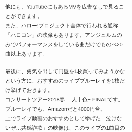
他にも、YouTubeにもあるMVを広告なしで見るこ
とができます。
また、ハロー!プロジェクト全体で行われる通称
「ハロコン」の映像もあります。アンジュルムの
みでパフォーマンスをしている曲だけでものべ20
曲以上あります。
最後に、勇気を出して円盤を1枚買ってみようかな
という方に、おすすめのライブブルーレイを1枚だ
け挙げておきます。
コンサートツアー2018春 十人十色+ FINALです。
ブルーレイでも、Amazonだと4000円台。
上でライブ動画のおすすめとして挙げた「泣けな
いぜ…共感詐欺」の映像は、このライブの1曲目の