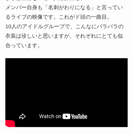
メンバー自身も「名刺がわりになる」と言ってい
るライブの映像です。これがド頭の一曲目。
10人のアイドルグループで、こんなにバラバラの
衣装は珍しいと思いますが、それぞれにとても似
合っています。