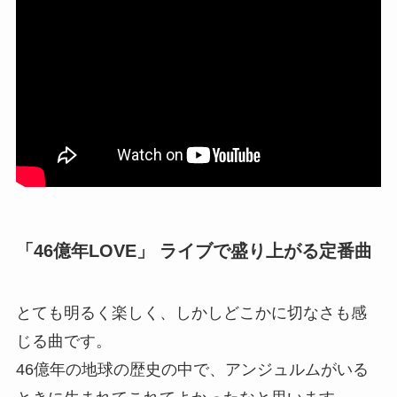
「46億年LOVE」 ライブで盛り上がる定番曲
とても明るく楽しく、しかしどこかに切なさも感
じる曲です。
46億年の地球の歴史の中で、アンジュルムがいる