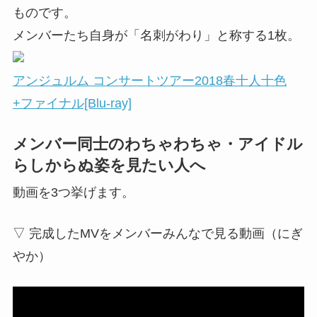
ものです。
メンバーたち自身が「名刺がわり」と称する1枚。
アンジュルム コンサートツアー2018春十人十色
+ファイナル[Blu-ray]
メンバー同士のわちゃわちゃ・アイドル
らしからぬ姿を見たい人へ
動画を3つ挙げます。
▽ 完成したMVをメンバーみんなで見る動画（にぎ
やか）