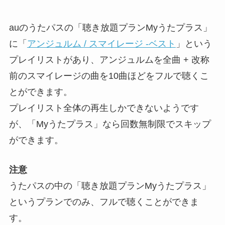
auのうたパスの「聴き放題プランMyうたプラス」
に「
アンジュルム / スマイレージ -ベスト
」という
プレイリストがあり、アンジュルムを全曲 + 改称
前のスマイレージの曲を10曲ほどをフルで聴くこ
とができます。
プレイリスト全体の再生しかできないようです
が、「Myうたプラス」なら回数無制限でスキップ
ができます。
注意
うたパスの中の「聴き放題プランMyうたプラス」
というプランでのみ、フルで聴くことができま
す。