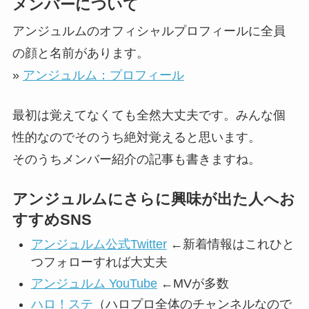
メンバーについて
アンジュルムのオフィシャルプロフィールに全員
の顔と名前があります。
»
アンジュルム：プロフィール
最初は覚えてなくても全然大丈夫です。みんな個
性的なのでそのうち絶対覚えると思います。
そのうちメンバー紹介の記事も書きますね。
アンジュルムにさらに興味が出た人へお
すすめSNS
アンジュルム公式Twitter
←新着情報はこれひと
つフォローすれば大丈夫
アンジュルム YouTube
←MVが多数
ハロ！ステ
（ハロプロ全体のチャンネルなので