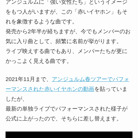
アンジュルムに「強い女性たち」というイメージ
をもつ人がいますが、この「赤いイヤホン」もそ
れを象徴するような曲です。
発売から2年半が経ちますが、今でもメンバーのお
気に入り曲として、頻繁に名前が挙がります。
ライブ映えする曲でもあり、メンバーたちが更に
かっこよく見える曲です。
2021年11月まで、
アンジュルム春ツアーでパフォ
ーマンスされた赤いイヤホンの動画
を貼っていま
したが、
最新の単独ライブでパフォーマンスされた様子が
公式に上がったので、そちらに差し替えます。