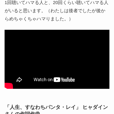
1回聴いてハマる人と、20回くらい聴いてハマる人
がいると思います。（わたしは後者でしたが後か
らめちゃくちゃハマりました。）
「人生、すなわちパンタ・レイ」 ヒャダイン
さんの作詞作曲