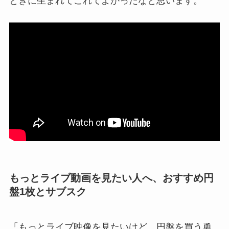
ときに生まれてこれてよかったなと思います。
もっとライブ動画を見たい人へ、おすすめ円
盤1枚とサブスク
「もっとライブ映像を見たいけど、円盤を買う勇