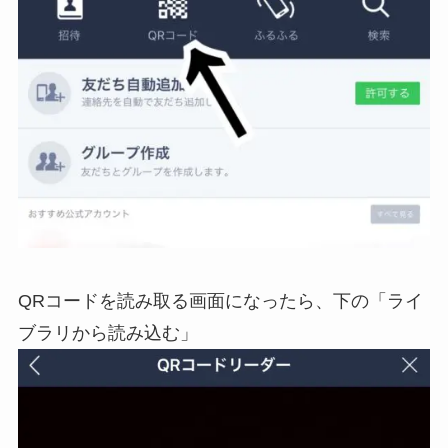
QRコードを読み取る画面になったら、下の「ライ
ブラリから読み込む」