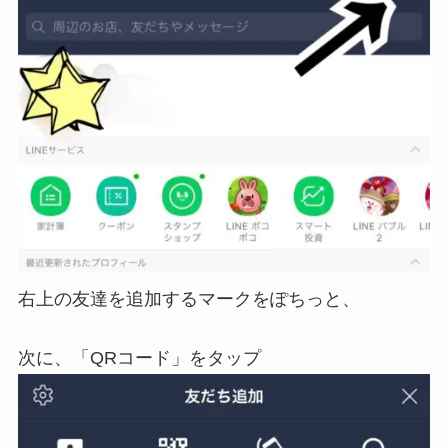
右上の友達を追加するマークをぽちっと、
次に、「QRコード」をタップ