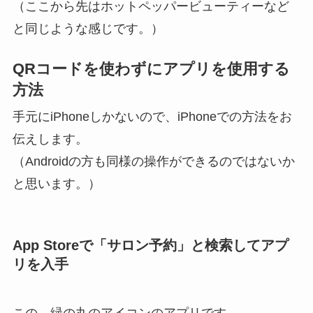
（ここから先はホットペッパービューティーなど
と同じような感じです。）
QRコードを使わずにアプリを使用する
方法
手元にiPhoneしかないので、iPhoneでの方法をお
伝えします。
（Androidの方も同様の操作ができるのではないか
と思います。）
App Storeで「サロン予約」と検索してアプ
リを入手
この、緑の丸のアイコンのアプリです。