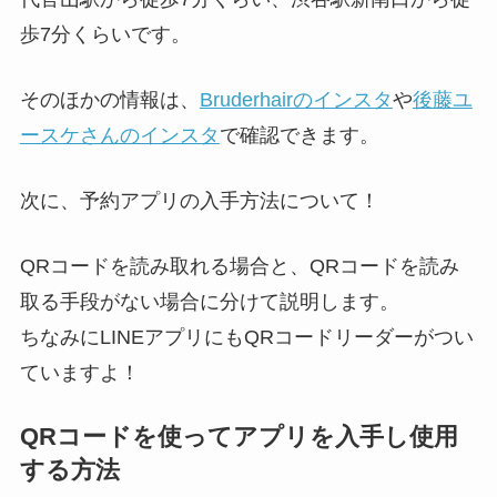
歩7分くらいです。
そのほかの情報は、
Bruderhairのインスタ
や
後藤ユ
ースケさんのインスタ
で確認できます。
次に、予約アプリの入手方法について！
QRコードを読み取れる場合と、QRコードを読み
取る手段がない場合に分けて説明します。
ちなみにLINEアプリにもQRコードリーダーがつい
ていますよ！
QRコードを使ってアプリを入手し使用
する方法