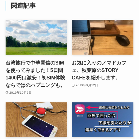
関連記事
台湾旅行で中華電信のSIM
お気に入りのノマドカフ
を使ってみました！5日間
ェ、秋葉原のSTORY
1400円は激安！初SIM体験
CAFEを紹介します。
ならではのハプニングも。
2019年9月12日
2019年10月6日