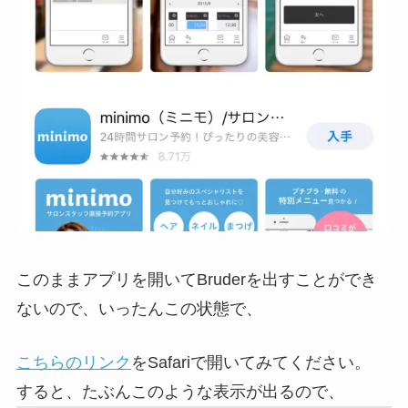
このままアプリを開いてBruderを出すことができ
ないので、いったんこの状態で、
こちらのリンク
をSafariで開いてみてください。
すると、たぶんこのような表示が出るので、