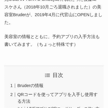
スケさん（2018年10月ごろ退職されました）の美
容室Bruderが、2019年4月に代官山にOPENしまし
た。
美容室の情報とともに、予約アプリの入手方法も
書いてみます。（ちょっと特殊です）
目次
Bruderの情報
QRコードを使ってアプリを入手し使用す
る方法