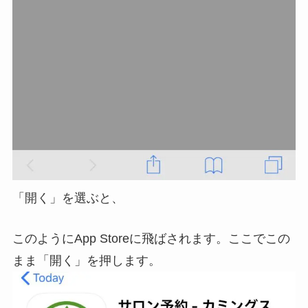
「開く」を選ぶと、
このようにApp Storeに飛ばされます。ここでこの
まま「開く」を押します。