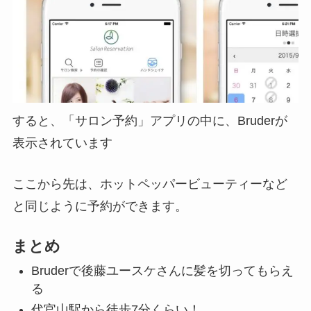
すると、「サロン予約」アプリの中に、Bruderが
表示されています
ここから先は、ホットペッパービューティーなど
と同じように予約ができます。
まとめ
Bruderで後藤ユースケさんに髪を切ってもらえ
る
代官山駅から徒歩7分くらい！