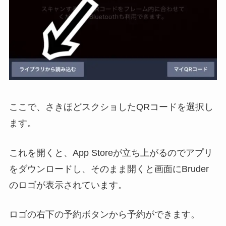
ここで、さきほどスクショしたQRコードを選択し
ます。
これを開くと、App Storeが立ち上がるのでアプリ
をダウンロードし、そのまま開くと画面にBruder
のロゴが表示されています。
ロゴの右下の予約ボタンから予約ができます。