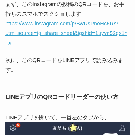
まず、このInstagramの投稿のQRコードを、お手
持ちのスマホでスクショします。
https://www.instagram.com/p/BwUsPneHc5R/?
utm_source=ig_share_sheet&igshid=1uyvn52qx1h
nx
次に、このQRコードをLINEアプリで読み込みま
す。
LINEアプリのQRコードリーダーの使い方
LINEアプリを開いて、一番左のタブから、