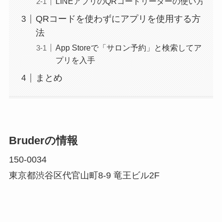
LINEアプリのQRコードリーダーの使い方
QRコードを使わずにアプリを使用する方
法
App Storeで「サロン予約」と検索してア
プリを入手
まとめ
Bruderの情報
150-0034
東京都渋谷区代官山町8-9 竜王ビル2F