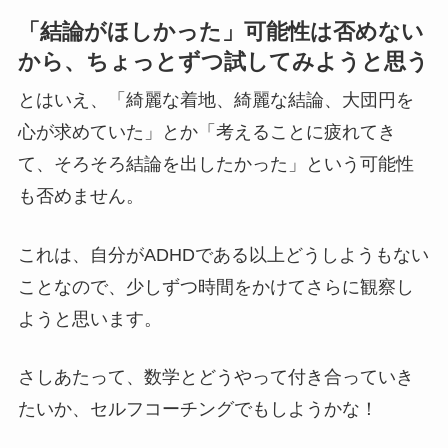
「結論がほしかった」可能性は否めない
から、ちょっとずつ試してみようと思う
とはいえ、「綺麗な着地、綺麗な結論、大団円を
心が求めていた」とか「考えることに疲れてき
て、そろそろ結論を出したかった」という可能性
も否めません。
これは、自分がADHDである以上どうしようもない
ことなので、少しずつ時間をかけてさらに観察し
ようと思います。
さしあたって、数学とどうやって付き合っていき
たいか、セルフコーチングでもしようかな！