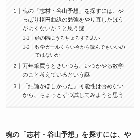
魂の「志村・谷山予想」を探すには、や
っぱり楕円曲線の勉強をやり直したほう
がよくないか？と思う謎
頭の隅にうろちょろする思い
数学ガールくらい今から読んでもいいの
ではないか
万年筆買うときいつも、いつかやる数学
のこと考えているという謎
「結論がほしかった」可能性は否めない
から、ちょっとずつ試してみようと思う
魂の「志村・谷山予想」を探すには、や