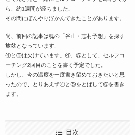
ら、約1週間が経ちました。
その間にぼんやり浮かんできたことがあります。
尚、前回の記事は魂の「谷山・志村予想」を探す
旅③となっています。
④と⑤は欠けています。④、⑤として、セルフコ
ーチング2回目のことを書く予定でした。
しかし、今の温度を一度書き留めておきたいと思
ったので、とりあえず④と⑤をとばして⑥を書き
ます。
目次