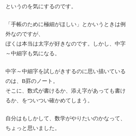
というのを気にするのです。
「手帳のために極細がほしい」とかいうときは例
外なのですが、
ぼくは本当は太字が好きなのです。しかし、中字
～中細字も気になる。
中字～中細字を試しがきするのに思い描いている
のは、B罫のノート。
そこに、数式が書けるか、添え字があっても書け
るか、をついつい確かめてしまう。
自分はもしかして、数学がやりたいのかなって、
ちょっと思いました。