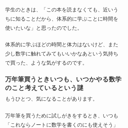
学生のときは、「この本を読まなくても、近いう
ちに知ることだから、体系的に学ぶことに時間を
使いたいな」と思ったのでした。
体系的に学ぶほどの時間と体力はないけど、また
少し数学に触れてみてもいいかなあという気持ち
で買った、ような気がするのです。
万年筆買うときいつも、いつかやる数学
のこと考えているという謎
もうひとつ、気になることがあります。
万年筆を買うために試しがきをするとき、いつも
「これならノートに数学を書くのにも使えそう」