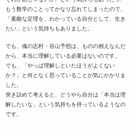
もう数学のことってかなり忘れてしまったので、
「素敵な定理を、わかっている自分として、生き
たい」という気持ちもありました。
でも、魂の志村・谷山予想は、ものの例えなんだ
から、本当に理解している必要はないのです。
でも、「やっぱ理解しといたほうがよくない
か？」と何となく思っていることが気にかかりま
した。
突き詰めて考えると、どうやら自分は「本当は理
解したいな」という気持ちを持っているようなの
です。