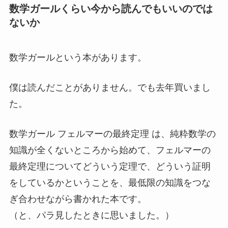
数学ガールくらい今から読んでもいいのでは
ないか
数学ガールという本があります。
僕は読んだことがありません。でも去年買いまし
た。
数学ガール フェルマーの最終定理 は、純粋数学の
知識が全くないところから始めて、フェルマーの
最終定理についてどういう定理で、どういう証明
をしているかということを、最低限の知識をつな
ぎ合わせながら書かれた本です。
（と、パラ見したときに思いました。）