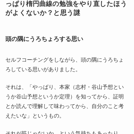
っぱり楕円曲線の勉強をやり直したほう
がよくないか？と思う謎
頭の隅にうろちょろする思い
セルフコーチングをしながら、頭の隅にうろちょ
ろしている思いがありました。
それは、「やっぱり、本家（志村・谷山予想とい
うか谷山予想というか定理）を知ってから、証明
とか読んで理解して味わってから、自分のこと考
えたいな」というもの。
それが筋じゃないか、という気持ちもあったり、