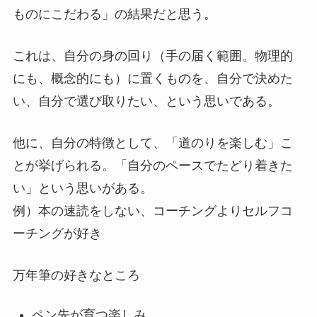
ものにこだわる」の結果だと思う。
これは、自分の身の回り（手の届く範囲。物理的
にも、概念的にも）に置くものを、自分で決めた
い、自分で選び取りたい、という思いである。
他に、自分の特徴として、「道のりを楽しむ」こ
とが挙げられる。「自分のペースでたどり着きた
い」という思いがある。
例）本の速読をしない、コーチングよりセルフコ
ーチングが好き
万年筆の好きなところ
ペン先が育つ楽しみ