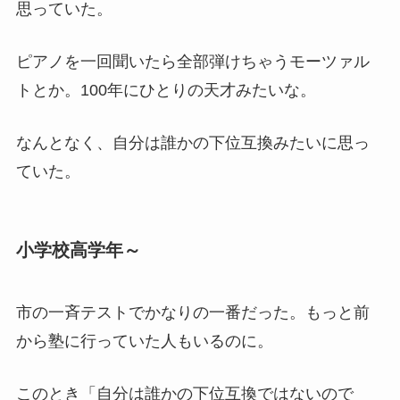
思っていた。
ピアノを一回聞いたら全部弾けちゃうモーツァル
トとか。100年にひとりの天才みたいな。
なんとなく、自分は誰かの下位互換みたいに思っ
ていた。
小学校高学年～
市の一斉テストでかなりの一番だった。もっと前
から塾に行っていた人もいるのに。
このとき「自分は誰かの下位互換ではないので