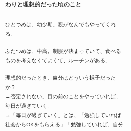
わりと理想的だった頃のこと
ひとつめは、幼少期。親がなんでもやってくれ
る。
ふたつめは、中高。制服が決まっていて、食べる
ものを考えなくてよくて、ルーチンがある。
理想的だったとき、自分はどういう様子だった
か？
→否定されない。目の前のことをやっていれば、
毎日が過ぎていく。
→「毎日が過ぎていく」とは、「勉強していれば
社会からOKをもらえる」「勉強していれば、自分