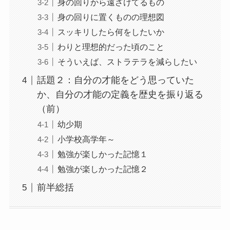
身の回りから遠ざけてるもの
身の回りに置くものの理想図
スッキリしたら何をしたいか
わりと理想的だった頃のこと
そういえば、ストラテラを減らしたい
話題２：自分の才能をどう思っていた
か、自分の才能の定義を歴史を振り返る
（前）
幼少期
小学校高学年～
勉強が楽しかった記憶１
勉強が楽しかった記憶２
前半総括