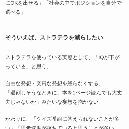
にOKを出せる」「社会の中でポジションを自分で
選べる」
そういえば、ストラテラを減らしたい
ストラテラを使っている実感として、「IQが下が
っている」と思う。
自由な発想・突飛な発想を怒らなくする。
「遅刻しそうなときに、本を1ページ読んでも大丈
夫じゃないか」みたいな妄想を抱かない。
かわりに、「クイズ番組に答えられないことが多
い」「思考速度が落ちていると思うことが多い」