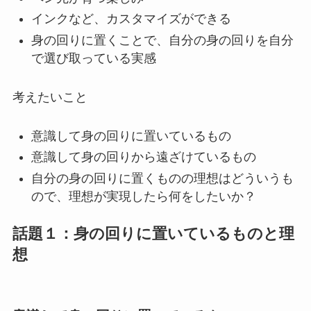
インクなど、カスタマイズができる
身の回りに置くことで、自分の身の回りを自分
で選び取っている実感
考えたいこと
意識して身の回りに置いているもの
意識して身の回りから遠ざけているもの
自分の身の回りに置くものの理想はどういうも
ので、理想が実現したら何をしたいか？
話題１：身の回りに置いているものと理
想