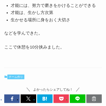
才能には、努力で磨きをかけることができる
才能は、生かし方次第
生かせる場所に身をおく大切さ
などを学んできた。
ここで休憩を10分挟みました。
チーム作り
よかったらシェアしてね！