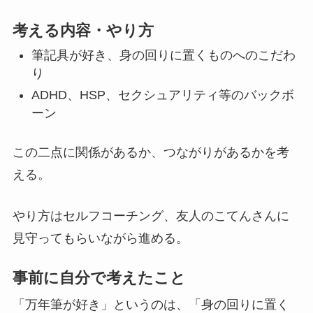
考える内容・やり方
筆記具が好き、身の回りに置くものへのこだわ
り
ADHD、HSP、セクシュアリティ等のバックボ
ーン
この二点に関係があるか、つながりがあるかを考
える。
やり方はセルフコーチング、友人のこてんさんに
見守ってもらいながら進める。
事前に自分で考えたこと
「万年筆が好き」というのは、「身の回りに置く