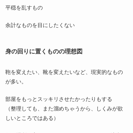
平穏を乱すもの
余計なものを目にしたくない
身の回りに置くものの理想図
鞄を変えたい、靴を変えたいなど、現実的なもの
が多い。
部屋をもっとスッキリさせたかったりもする
（整理しても、また溜めちゃうから、しくみが欲
しいところではある）