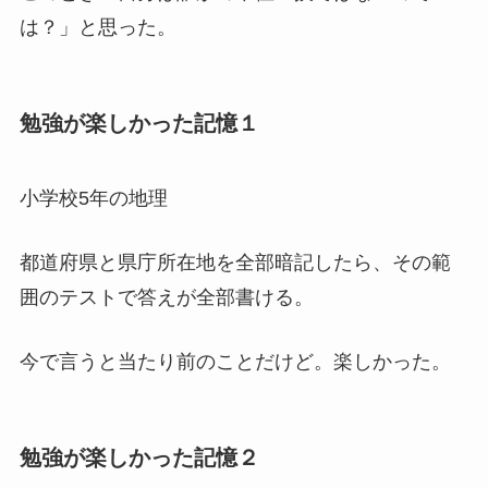
は？」と思った。
勉強が楽しかった記憶１
小学校5年の地理
都道府県と県庁所在地を全部暗記したら、その範
囲のテストで答えが全部書ける。
今で言うと当たり前のことだけど。楽しかった。
勉強が楽しかった記憶２