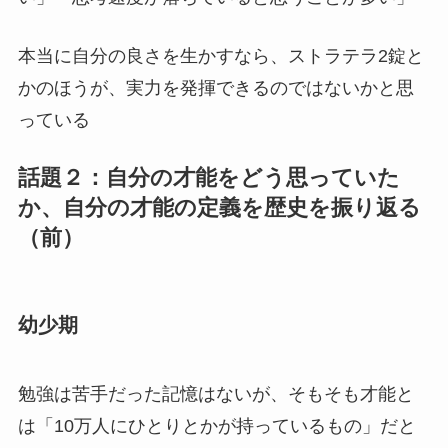
本当に自分の良さを生かすなら、ストラテラ2錠と
かのほうが、実力を発揮できるのではないかと思
っている
話題２：自分の才能をどう思っていた
か、自分の才能の定義を歴史を振り返る
（前）
幼少期
勉強は苦手だった記憶はないが、そもそも才能と
は「10万人にひとりとかが持っているもの」だと