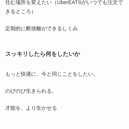
住む場所を変えたい（UberEATSがいつでも注文で
きるところ）
定期的に断捨離ができるしくみ
スッキリしたら何をしたいか
もっと快適に、今と同じことをしたい。
のびのび生きられる。
才能を、より生かせる