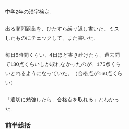
中学2年の漢字検定。
出る順問題集を、ひたすら繰り返し書いた。ミス
したものにチェックして、また書いた。
毎日5時間くらい、4日ほど書き続けたら、過去問
で130点くらいしか取れなかったのが、175点くら
いとれるようになっていた。（合格点が160点くら
い）
「適切に勉強したら、合格点を取れる」とわかっ
た。
前半総括