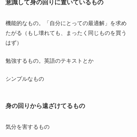
意識して身の回りに置いているもの
機能的なもの。「自分にとっての最適解」を求め
たがる（もし壊れても、まったく同じものを買う
はず）
勉強するもの。英語のテキストとか
シンプルなもの
身の回りから遠ざけてるもの
気分を害するもの