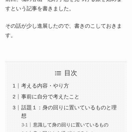
すという記事を書きました。
その話が少し進展したので、書きのこしておきま
す。
目次
考える内容・やり方
事前に自分で考えたこと
話題１：身の回りに置いているものと理
想
意識して身の回りに置いているもの