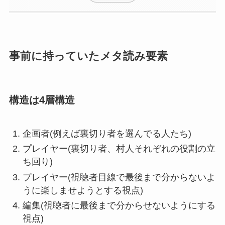
事前に持っていたメタ読み要素
構造は4層構造
企画者(例えば裏切り者を選んでる人たち)
プレイヤー(裏切り者、村人それぞれの役割の立
ち回り)
プレイヤー(視聴者目線で最後まで分からないよ
うに楽しませようとする視点)
編集(視聴者に最後まで分からせないようにする
視点)