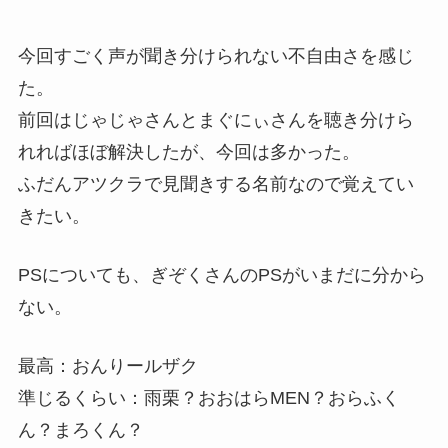
今回すごく声が聞き分けられない不自由さを感じ
た。
前回はじゃじゃさんとまぐにぃさんを聴き分けら
れればほぼ解決したが、今回は多かった。
ふだんアツクラで見聞きする名前なので覚えてい
きたい。
PSについても、ぎぞくさんのPSがいまだに分から
ない。
最高：おんりールザク
準じるくらい：雨栗？おおはらMEN？おらふく
ん？まろくん？