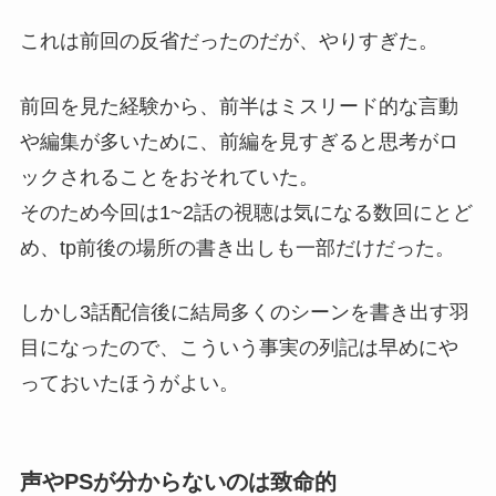
これは前回の反省だったのだが、やりすぎた。
前回を見た経験から、前半はミスリード的な言動
や編集が多いために、前編を見すぎると思考がロ
ックされることをおそれていた。
そのため今回は1~2話の視聴は気になる数回にとど
め、tp前後の場所の書き出しも一部だけだった。
しかし3話配信後に結局多くのシーンを書き出す羽
目になったので、こういう事実の列記は早めにや
っておいたほうがよい。
声やPSが分からないのは致命的