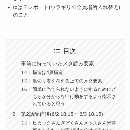
tpはテレポート(ウラギリの全員場所入れ替え)
のこと
目次
事前に持っていたメタ読み要素
構造は4層構造
裏切り者を考える上でのメタ要素
簡単に当てられないようにするためにど
ちらか分からない行動をするよう指示さ
れていると思う
第2話配信後(6/2 18:15 ~ 6/3 18:15)
ヒカックさんぎぞくさんメッスさん米将