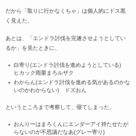
だから「取りに行かなくちゃ」は個人的にドス黒
く見えた。
あとは、「エンドラ討伐を完遂させようとしてい
るか」を見たときに、
白寄り(エンドラ討伐を進めようとしている)
ヒカック雨栗まろルザク
わからん(エンドラ討伐を進める気があるのかな
いのかわからない) ドズおん
というところまで考察して、寝てしまった。
おんりーはまろくんにエンダーアイ持たせたが
らないのが不思議だなあ(グレー寄り)