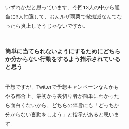
いずれかだと思っています。今回13人の中から適
当に3人抽選して、おんルザ雨栗で敵殲滅なんてな
ったら炎上しそうじゃないですか。
簡単に当てられないようにするためにどちら
か分からない行動をするよう指示されている
と思う
予想ですが、Twitterで予想キャンペーンなんかも
やる都合上、最初から裏切り者が簡単にわかった
ら面白くないから、どちらの陣営にも「どっちか
分からない言動をしよう」と指示があると思いま
す。