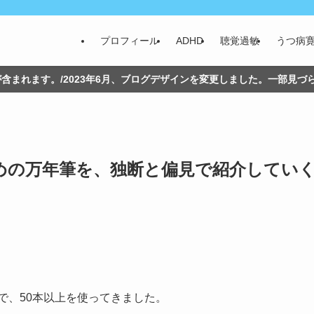
プロフィール
ADHD
聴覚過敏
うつ病
含まれます。/2023年6月、ブログデザインを変更しました。一部見
の万年筆を、独断と偏見で紹介していく 
で、50本以上を使ってきました。