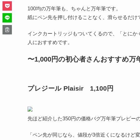
100均の万年筆も、ちゃんと万年筆です。
紙にペン先を押し付けることなく、滑らせるだけ
インクカートリッジもついてくるので、「とにか
人におすすめです。
〜1,000円の初心者さんおすすめ万
プレジール Plaisir 1,100円
先ほど紹介した350円の価格バグ万年筆プレピー
「ペン先が同じなら、値段が3倍近くになるけど