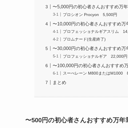
〜5,000円の初心者さんおすすめ万
プロシオン Procyon 5,500円
〜10,000円の初心者さんおすすめ万
プロフェッショナルギアスリム 14,
プロムナード(生産終了)
〜30,000円の初心者さんおすすめ万
プロフェッショナルギア 22,000円
〜100,000円の初心者さんおすすめ
スーべレーン M800またはM1000 8
まとめ
〜500円の初心者さんおすすめ万年