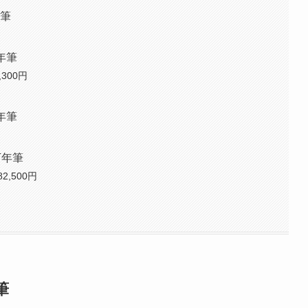
年筆
年筆
300円
年筆
万年筆
2,500円
筆