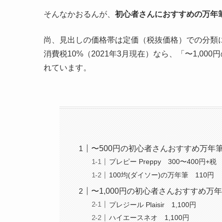
そんなかおるんが、
初心者さんにおすすめの万年
尚、見出しの価格帯は定価（税抜価格）での分類
消費税10%（2021年3月現在）なら、「〜1,00
れています。
〜500円の初心者さんおすすめ万年
プレピー Preppy 300〜400円+税
100均(ダイソー)の万年筆 110円
〜1,000円の初心者さんおすすめ万
プレジール Plaisir 1,100円
ハイエースネオ 1,100円