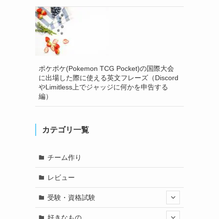
ポケポケ(Pokemon TCG Pocket)の国際大会
に出場した際に使える英文フレーズ（Discord
やLimitless上でジャッジに何かを申告する
編）
カテゴリ一覧
チーム作り
レビュー
受験・資格試験
好きなもの