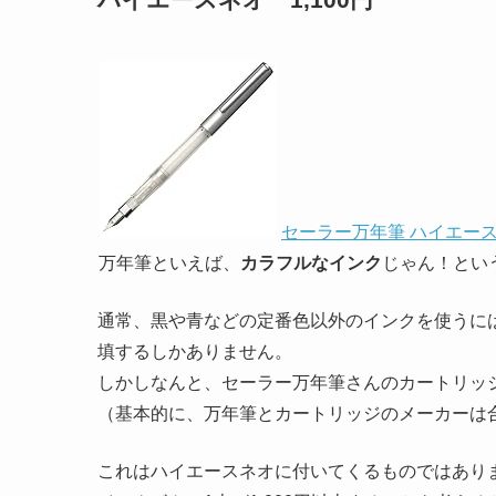
セーラー万年筆 ハイエー
万年筆といえば、
カラフルなインク
じゃん！とい
通常、黒や青などの定番色以外のインクを使うに
填するしかありません。
しかしなんと、セーラー万年筆さんのカートリッ
（基本的に、万年筆とカートリッジのメーカーは
これはハイエースネオに付いてくるものではありま