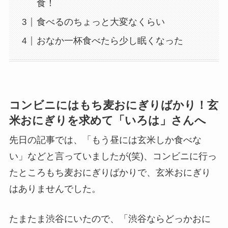
食！
食べるのちょっと大変なくらい
おなか一杯食べたら少し眠くなった
コンビニにはもち麦おにぎりばかり！玄
米おにぎりを求めて「いろは」さんへ
先日の記事では、「もう昼には玄米しか食べな
い」などと言っていましたが(笑)、コンビニに行っ
たところもち麦おにぎりばかりで、玄米おにぎり
はありませんでした。
たまたま渋谷にいたので、「渋谷ならどっかおに