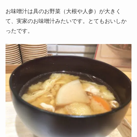
お味噌汁は具のお野菜（大根や人参）が大きく
て、実家のお味噌汁みたいです。とてもおいしか
ったです。