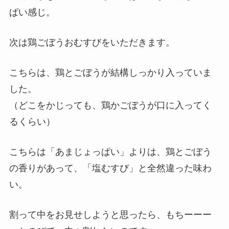
ぱい感じ。
次は鶏ごぼうおむすびをいただきます。
こちらは、鶏とごぼうが結構しっかり入っていま
した。
（どこをかじっても、鶏かごぼうが口に入ってく
るくらい）
こちらは「あまじょっぱい」よりは、鶏とごぼう
の香りがあって、「塩むすび」と全然違った味わ
い。
割って中をお見せしようと思ったら、もちーーー