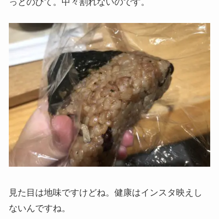
っとのびて。中々割れないのです。
見た目は地味ですけどね。健康はインスタ映えし
ないんですね。