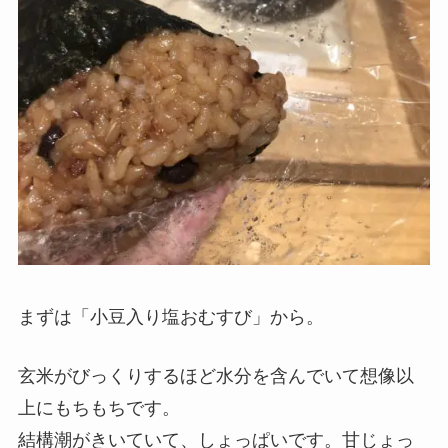
まずは「小豆入り塩おむすび」から。
玄米がびっくりするほど水分を含んでいて想像以
上にもちもちです。
結構潮がきいていて、しょっぱいです。甘じょっ