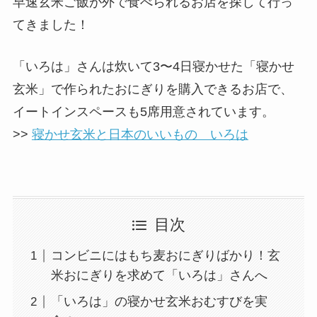
早速玄米ご飯が外で食べられるお店を探して行っ
てきました！
「いろは」さんは炊いて3〜4日寝かせた「寝かせ
玄米」で作られたおにぎりを購入できるお店で、
イートインスペースも5席用意されています。
>>
寝かせ玄米と日本のいいもの いろは
目次
コンビニにはもち麦おにぎりばかり！玄
米おにぎりを求めて「いろは」さんへ
「いろは」の寝かせ玄米おむすびを実