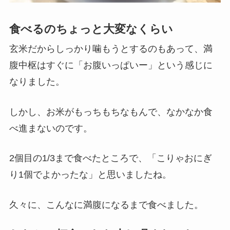
食べるのちょっと大変なくらい
玄米だからしっかり噛もうとするのもあって、満
腹中枢はすぐに「お腹いっぱいー」という感じに
なりました。
しかし、お米がもっちもちなもんで、なかなか食
べ進まないのです。
2個目の1/3まで食べたところで、「こりゃおにぎ
り1個でよかったな」と思いましたね。
久々に、こんなに満腹になるまで食べました。