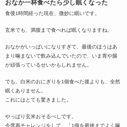
おなか一杯食べたら少し眠くなった
食後1時間経った現在、微妙に眠いです。
玄米でも、満腹まで食べれば眠くなりますね。
おなかがいっぱいになりすぎて、最後のほうはあ
まり噛まないで飲み込んでいたので、いま胃や腸
が頑張っているせいかもしれません。
でも、白米のおにぎりを1個食べた後よりも、全然
眠くありません。
これにはとても驚きました。
やっぱり玄米おそるべしです。
今度再チャレンジをして、「1個を最後までよく噛