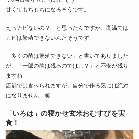
甘くてもちもちになるそうです。
えっカビないの？！と思ったんですが、高温では
カビは繁殖できないんだそうです。
「多くの菌は繁殖できない」と書いてありました
が、「一部の菌は残るのでは…？」と不安が残り
ますね。
店舗では食べられますが、自分で作る気には絶対
になりません。笑
「いろは」の寝かせ玄米おむすびを実
食！