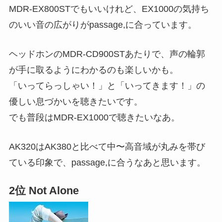
MDR-EX800STでもいいけれど、EX1000の気持ち
のいい音の広がりがpassage,に合っています。
ヘッドホンのMDR-CD900STあたりで、声の輪郭
が手に取るようにわかるのも楽しいかも。
「いってらっしゃい！」と「いってきます！」の
優しい息づかいを聴きたいです。
でも普段はMDR-EX1000で聴きたいなあ。
AK320はAK380と比べて中〜高音域が丸みを帯び
ている印象で、passage,に合うなあと思います。
2位 Not Alone