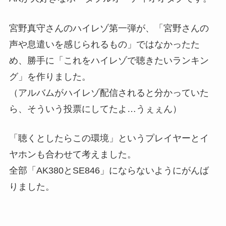
宮野真守さんのハイレゾ第一弾が、「宮野さんの
声や息遣いを感じられるもの」ではなかったた
め、勝手に「これをハイレゾで聴きたいランキン
グ」を作りました。
（アルバムがハイレゾ配信されると分かっていた
ら、そういう投票にしてたよ…うぇぇん）
「聴くとしたらこの環境」というプレイヤーとイ
ヤホンも合わせて考えました。
全部「AK380とSE846」にならないようにがんば
りました。