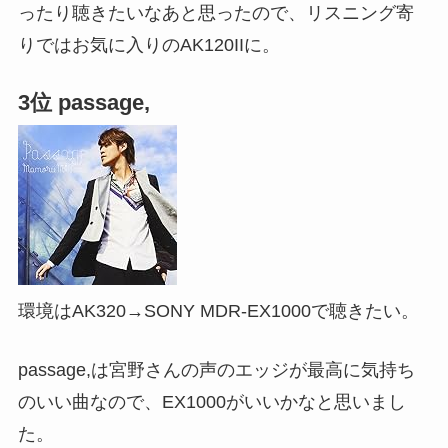
ったり聴きたいなあと思ったので、リスニング寄
りではお気に入りのAK120IIに。
3位 passage,
環境はAK320→SONY MDR-EX1000で聴きたい。
passage,は宮野さんの声のエッジが最高に気持ち
のいい曲なので、EX1000がいいかなと思いまし
た。