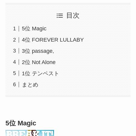
目次
5位 Magic
4位 FOREVER LULLABY
3位 passage,
2位 Not Alone
1位 テンペスト
まとめ
5位 Magic