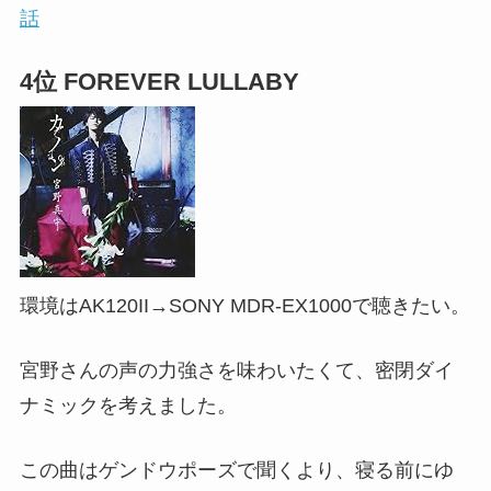
話
4位 FOREVER LULLABY
環境はAK120II→SONY MDR-EX1000で聴きたい。
宮野さんの声の力強さを味わいたくて、密閉ダイ
ナミックを考えました。
この曲はゲンドウポーズで聞くより、寝る前にゆ