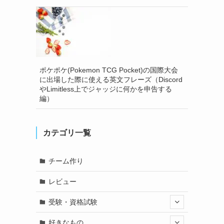
ポケポケ(Pokemon TCG Pocket)の国際大会
に出場した際に使える英文フレーズ（Discord
やLimitless上でジャッジに何かを申告する
編）
カテゴリ一覧
チーム作り
レビュー
受験・資格試験
好きなもの