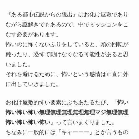
『ある都市伝説からの脱出』はお化け屋敷であり
ながら謎解きでもあるので、中でミッションをこ
なす必要があります。
怖いのに怖くないふりをしていると、頭の回転が
鈍ったり、恐怖で動けなくなる可能性があると思
いました。
それを避けるために、怖いという感情は正直に外
に出していきました。
お化け屋敷的怖い要素にぶちあたるたび、「
怖い
怖い怖い怖い無理無理無理無理無理マジ無理無理
怖い怖い怖い怖い
」って言いまくりました。
ちなみに一般的には「キャーーー」とか言うもの