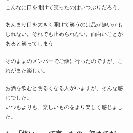
こんなに口を開けて笑ったのはいつぶりだろう。
あんまり口を大きく開けて笑うのは品が無いかも
しれない。それでも止められない。面白いことが
あると笑ってしまう。
そのままのメンバーでご飯に行ったのですが、こ
れがまた楽しい。
お酒を飲むと明るくなる人がいますが、そんな感
じでした。
いつもよりも、楽しいものをより楽しく感じまし
た。