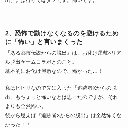
出』には行ってはダメです。怖いです。
2、恐怖で動けなくなるのを避けるため
に「怖い」と言いまくった
『ある都市伝説からの脱出』は、お化け屋敷×リア
ル脱出ゲームコラボとのこと。
基本的にお化け屋敷なので、怖かった…！
私はビビリなので先に入った『追跡者Xからの脱
出』もちょっと怖いなとは思ったのですが、それ
よりも全然怖い。
後から思えば『追跡者Xからの脱出』は全然怖くな
かった！！