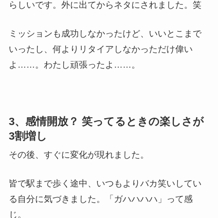
らしいです。外に出てからネタにされました。笑
ミッションも成功しなかったけど、いいとこまで
いったし、何よりリタイアしなかっただけ偉い
よ……。わたし頑張ったよ……。
3、感情開放？ 笑ってるときの楽しさが
3割増し
その後、すぐに変化が現れました。
皆で駅まで歩く途中、いつもよりバカ笑いしてい
る自分に気づきました。「ガハハハハ」って感
じ。