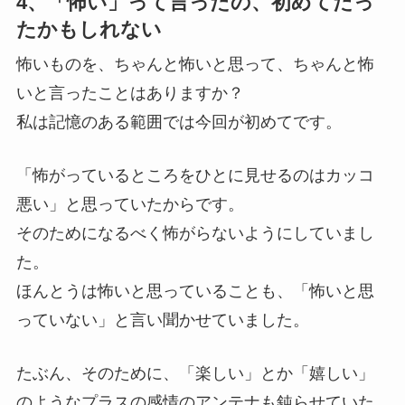
4、「怖い」って言ったの、初めてだっ
たかもしれない
怖いものを、ちゃんと怖いと思って、ちゃんと怖
いと言ったことはありますか？
私は記憶のある範囲では今回が初めてです。
「怖がっているところをひとに見せるのはカッコ
悪い」と思っていたからです。
そのためになるべく怖がらないようにしていまし
た。
ほんとうは怖いと思っていることも、「怖いと思
っていない」と言い聞かせていました。
たぶん、そのために、「楽しい」とか「嬉しい」
のようなプラスの感情のアンテナも鈍らせていた