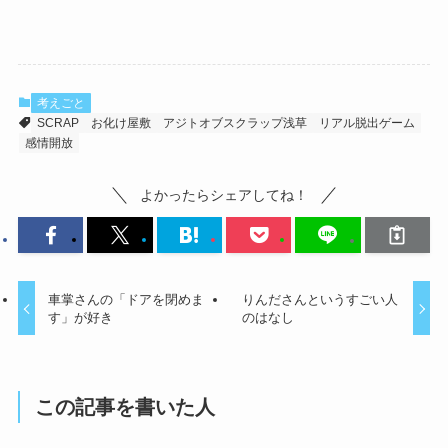
考えごと
SCRAP
お化け屋敷
アジトオブスクラップ浅草
リアル脱出ゲーム
感情開放
よかったらシェアしてね！
車掌さんの「ドアを閉めま
りんださんというすごい人
す」が好き
のはなし
この記事を書いた人