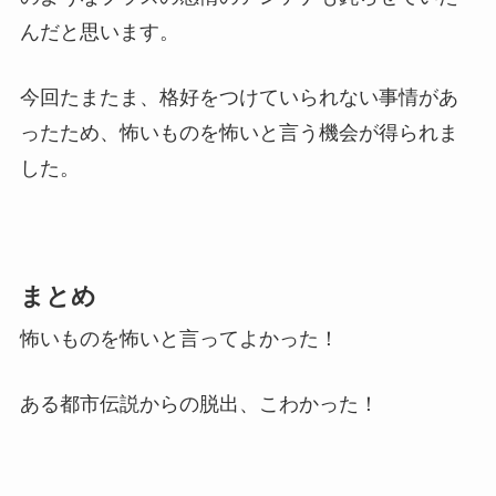
んだと思います。
今回たまたま、格好をつけていられない事情があ
ったため、怖いものを怖いと言う機会が得られま
した。
まとめ
怖いものを怖いと言ってよかった！
ある都市伝説からの脱出、こわかった！