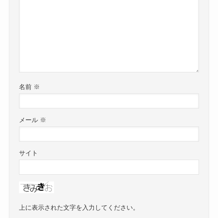
名前
※
メール
※
サイト
上に表示された文字を入力してください。