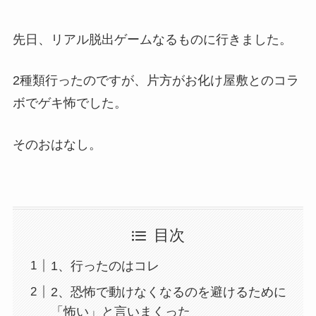
先日、リアル脱出ゲームなるものに行きました。
2種類行ったのですが、片方がお化け屋敷とのコラ
ボでゲキ怖でした。
そのおはなし。
目次
1、行ったのはコレ
2、恐怖で動けなくなるのを避けるために
「怖い」と言いまくった