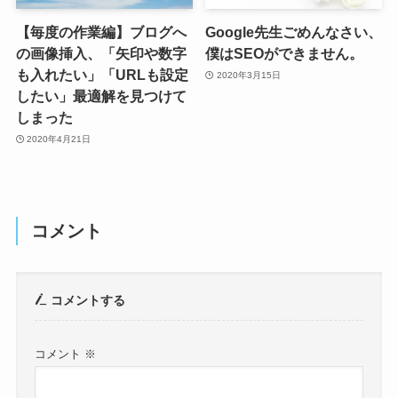
【毎度の作業編】ブログへ
Google先生ごめんなさい、
の画像挿入、「矢印や数字
僕はSEOができません。
も入れたい」「URLも設定
2020年3月15日
したい」最適解を見つけて
しまった
2020年4月21日
コメント
コメントする
コメント
※