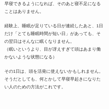
早寝できるようになれば、そのあと寝不足になる
ことはありません。
経験上、睡眠が足りている日が連続したあと、1日
だけ「とても睡眠時間が短い日」があっても、そ
の翌日はそんなに眠くなりません。
（眠いというより、目が冴えすぎて頭はあまり働
かないような状態になる）
その1日は、頭を活発に使えないかもしれません。
そうだとしても、何とかして早寝早起きになりた
い人のための方法がこれです。