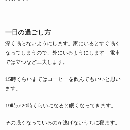
一日の過ごし方
深く眠らないようにします。家にいるとすぐ眠く
なってしまうので、外にいるようにします。電車
では立つなど工夫します。
15時くらいまではコーヒーを飲んでもいいと思い
ます。
19時か20時くらいになると眠くなってきます。
その眠くなっているのが逃げないうちに寝ます。