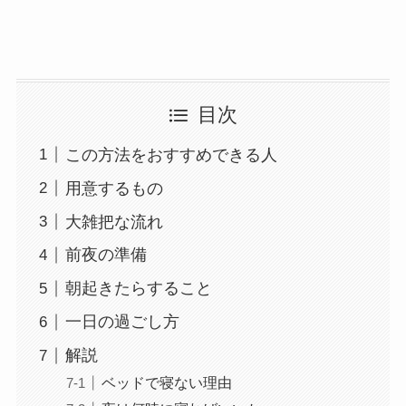
目次
この方法をおすすめできる人
用意するもの
大雑把な流れ
前夜の準備
朝起きたらすること
一日の過ごし方
解説
ベッドで寝ない理由