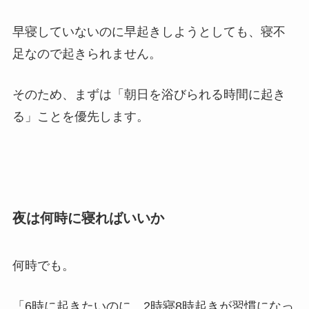
早寝していないのに早起きしようとしても、寝不
足なので起きられません。
そのため、まずは「朝日を浴びられる時間に起き
る」ことを優先します。
夜は何時に寝ればいいか
何時でも。
「6時に起きたいのに、2時寝8時起きが習慣になっ