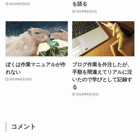
を語る
2019年8月5日
2019年8月2日
ぼくは作業マニュアルが作
ブログ作業を外注したが、
れない
手順を間違えてリアルに泣
いたので学びとして記録す
2019年6月16日
る
2019年6月12日
コメント