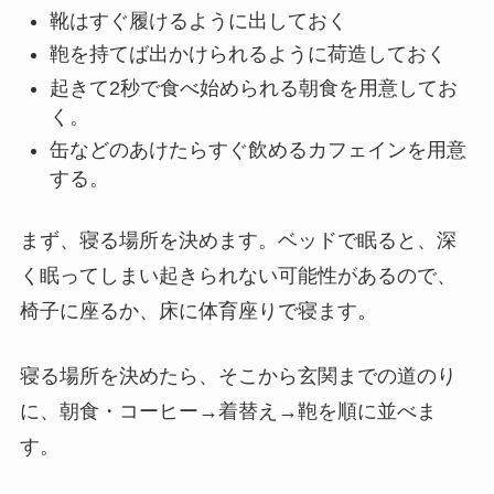
靴はすぐ履けるように出しておく
鞄を持てば出かけられるように荷造しておく
起きて2秒で食べ始められる朝食を用意してお
く。
缶などのあけたらすぐ飲めるカフェインを用意
する。
まず、寝る場所を決めます。ベッドで眠ると、深
く眠ってしまい起きられない可能性があるので、
椅子に座るか、床に体育座りで寝ます。
寝る場所を決めたら、そこから玄関までの道のり
に、朝食・コーヒー→着替え→鞄を順に並べま
す。