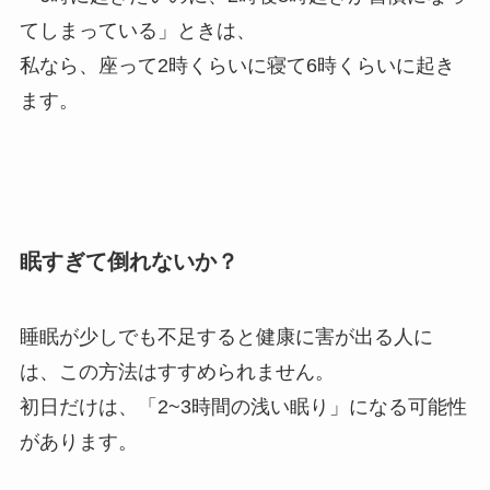
てしまっている」ときは、
私なら、座って2時くらいに寝て6時くらいに起き
ます。
眠すぎて倒れないか？
睡眠が少しでも不足すると健康に害が出る人に
は、この方法はすすめられません。
初日だけは、「2~3時間の浅い眠り」になる可能性
があります。