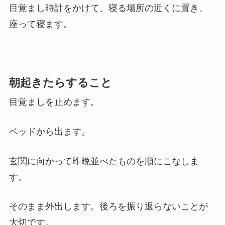
目覚まし時計をかけて、寝る場所の近くに置き、
座って寝ます。
朝起きたらすること
目覚ましを止めます。
ベッドから出ます。
玄関に向かって昨晩並べたものを順にこなしま
す。
そのまま外出します。後ろを振り返らないことが
大切です。