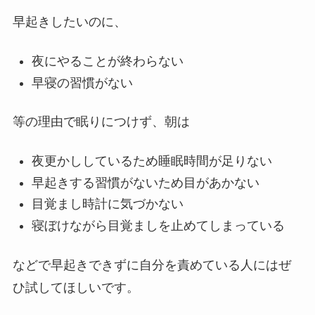
早起きしたいのに、
夜にやることが終わらない
早寝の習慣がない
等の理由で眠りにつけず、朝は
夜更かししているため睡眠時間が足りない
早起きする習慣がないため目があかない
目覚まし時計に気づかない
寝ぼけながら目覚ましを止めてしまっている
などで早起きできずに自分を責めている人にはぜ
ひ試してほしいです。