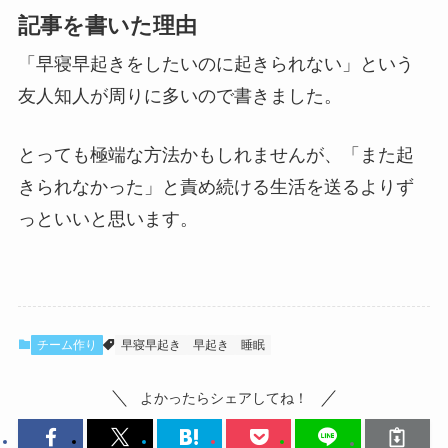
記事を書いた理由
「早寝早起きをしたいのに起きられない」という
友人知人が周りに多いので書きました。
とっても極端な方法かもしれませんが、「また起
きられなかった」と責め続ける生活を送るよりず
っといいと思います。
チーム作り
早寝早起き
早起き
睡眠
よかったらシェアしてね！