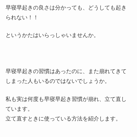
早寝早起きの良さは分かっても、どうしても起き
られない！！
というかたはいらっしゃいませんか。
早寝早起きの習慣はあったのに、また崩れてきて
しまった人もいるのではないでしょうか。
私も実は何度も早寝早起き習慣が崩れ、立て直し
ています。
立て直すときに使っている方法を紹介します。