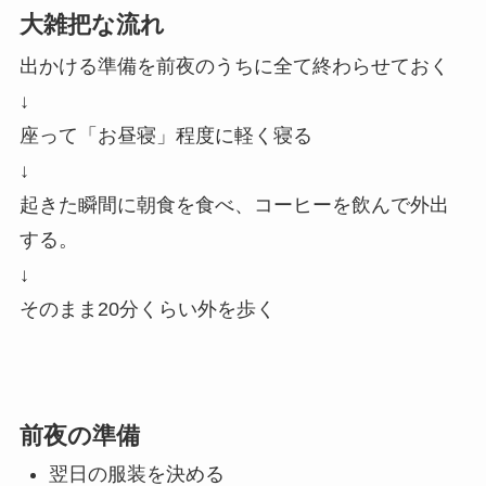
大雑把な流れ
出かける準備を前夜のうちに全て終わらせておく
↓
座って「お昼寝」程度に軽く寝る
↓
起きた瞬間に朝食を食べ、コーヒーを飲んで外出
する。
↓
そのまま20分くらい外を歩く
前夜の準備
翌日の服装を決める