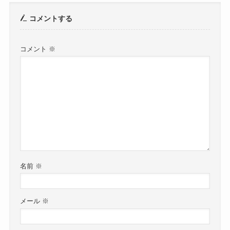
コメントする
コメント
※
名前
※
メール
※