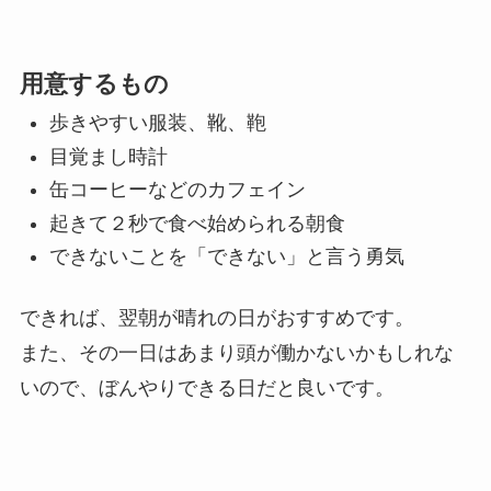
用意するもの
歩きやすい服装、靴、鞄
目覚まし時計
缶コーヒーなどのカフェイン
起きて２秒で食べ始められる朝食
できないことを「できない」と言う勇気
できれば、翌朝が晴れの日がおすすめです。
また、その一日はあまり頭が働かないかもしれな
いので、ぼんやりできる日だと良いです。