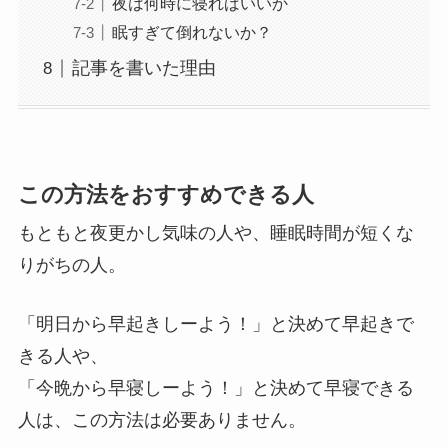
夜は何時に寝ればいいか
眠すぎて倒れないか？
記事を書いた理由
この方法をおすすめできる人
もともと夜更かし気味の人や、睡眠時間が短くな
りがちの人。
「明日から早起きしーよう！」と決めて早起きで
きる人や、
「今晩から早寝しーよう！」と決めて早寝できる
人は、この方法は必要ありません。