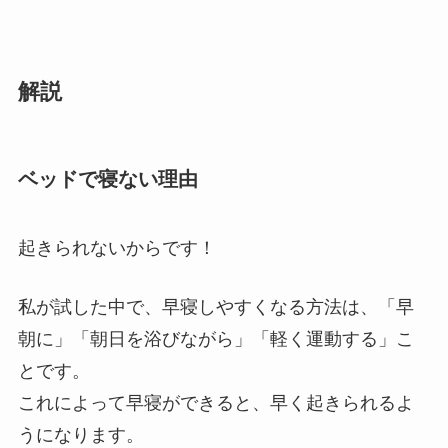
解説
ベッドで寝ない理由
起きられないからです！
私が試した中で、早寝しやすくなる方法は、「早
朝に」「朝日を浴びながら」「軽く運動する」こ
とです。
これによって早寝ができると、早く起きられるよ
うになります。