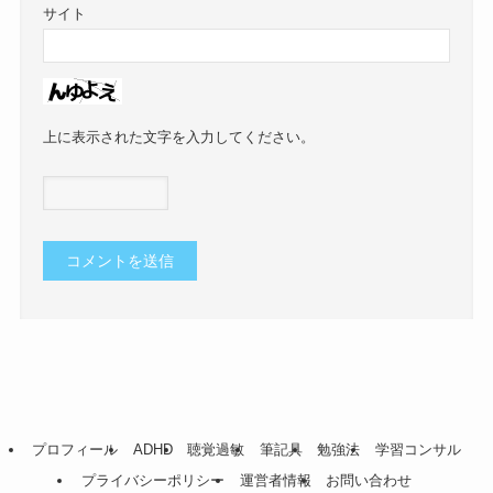
サイト
上に表示された文字を入力してください。
プロフィール
ADHD
聴覚過敏
筆記具
勉強法
学習コンサル
プライバシーポリシー
運営者情報
お問い合わせ