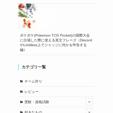
ポケポケ(Pokemon TCG Pocket)の国際大会
に出場した際に使える英文フレーズ（Discord
やLimitless上でジャッジに何かを申告する
編）
カテゴリ一覧
チーム作り
レビュー
受験・資格試験
好きなもの