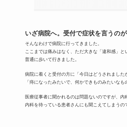
いざ病院へ。受付で症状を言うの
そんなわけで病院に行ってきました。
ここまでは痛みはなく、ただ大きな「違和感」と
普通に歩いて行きました。
病院に着くと受付の方に「今日はどうされました
「痔になったみたいで、何かできものみたいなも
医療従事者に聞かれるのは問題ないのですが、内
内科を待っている患者さんにも聞こえてしまうの