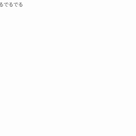
るでるでる
。