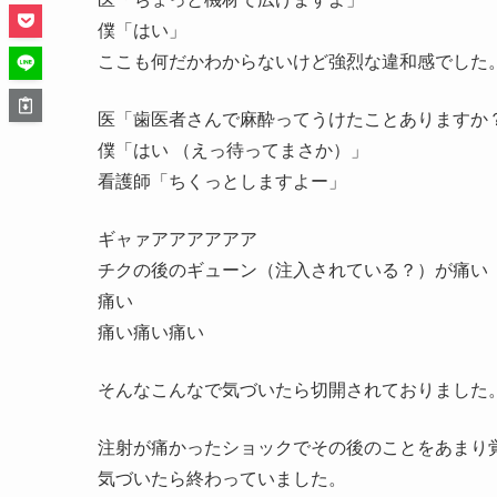
僕「はい」
ここも何だかわからないけど強烈な違和感でした
医「歯医者さんで麻酔ってうけたことありますか
僕「はい （えっ待ってまさか）」
看護師「ちくっとしますよー」
ギャァアアアアアア
チクの後のギューン（注入されている？）が痛い
痛い
痛い痛い痛い
そんなこんなで気づいたら切開されておりました
注射が痛かったショックでその後のことをあまり
気づいたら終わっていました。