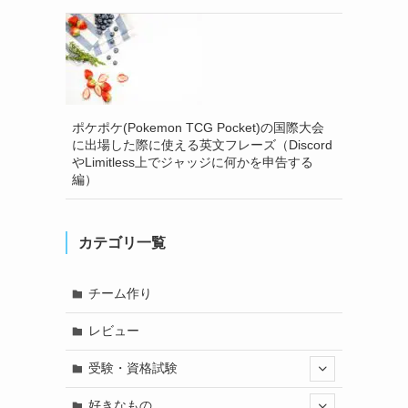
ポケポケ(Pokemon TCG Pocket)の国際大会
に出場した際に使える英文フレーズ（Discord
やLimitless上でジャッジに何かを申告する
編）
カテゴリ一覧
チーム作り
レビュー
受験・資格試験
好きなもの