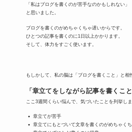
「私はブログを書くのが苦手なのかもしれない」
と思いました。
ブログを書くのがめちゃくちゃ遅いからです。
ひとつの記事を書くのに1日以上かかります。
そして、体力をすごく使います。
もしかして、私の脳は「ブログを書くこと」と相
「章立てをしながら記事を書くこ
ここ3週間くらい悩んで、気づいたことを列挙し
章立てが苦手
章立てにもとづいて文章を書くのがめちゃくち