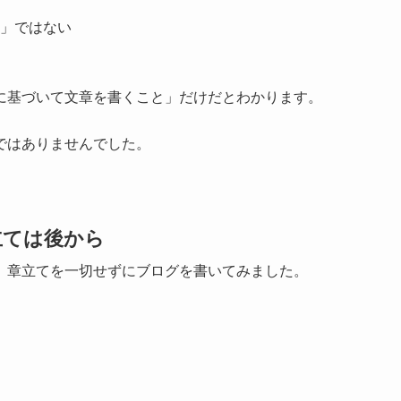
」ではない
に基づいて文章を書くこと」だけだとわかります。
ではありませんでした。
立ては後から
、章立てを一切せずにブログを書いてみました。