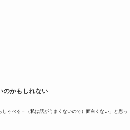
いのかもしれない
らしゃべる＝（私は話がうまくないので）面白くない」と思っ