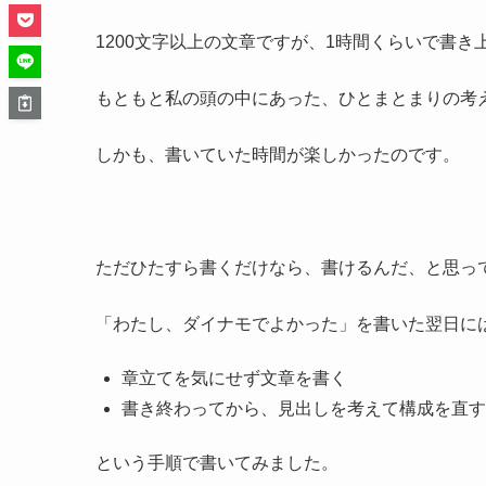
1200文字以上の文章ですが、1時間くらいで書き
もともと私の頭の中にあった、ひとまとまりの考
しかも、書いていた時間が楽しかったのです。
ただひたすら書くだけなら、書けるんだ、と思っ
「わたし、ダイナモでよかった」を書いた翌日に
章立てを気にせず文章を書く
書き終わってから、見出しを考えて構成を直す
という手順で書いてみました。