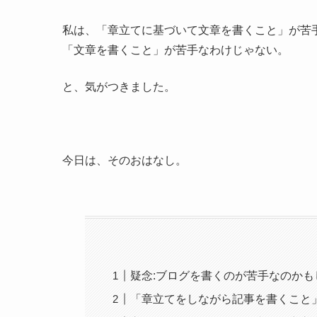
私は、「章立てに基づいて文章を書くこと」が苦
「文章を書くこと」が苦手なわけじゃない。
と、気がつきました。
今日は、そのおはなし。
疑念:ブログを書くのが苦手なのかも
「章立てをしながら記事を書くこと