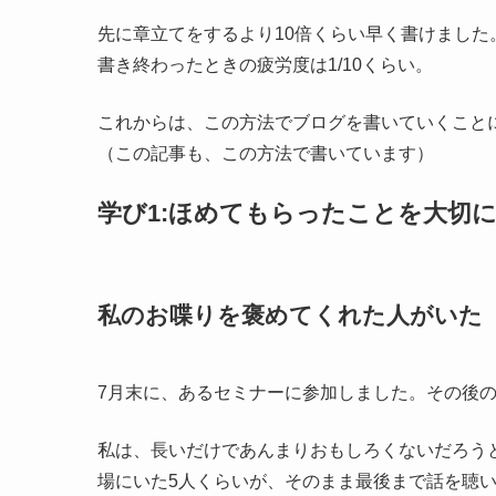
先に章立てをするより10倍くらい早く書けました
書き終わったときの疲労度は1/10くらい。
これからは、この方法でブログを書いていくこと
（この記事も、この方法で書いています）
学び1:ほめてもらったことを大切
私のお喋りを褒めてくれた人がいた
7月末に、あるセミナーに参加しました。その後
私は、長いだけであんまりおもしろくないだろう
場にいた5人くらいが、そのまま最後まで話を聴