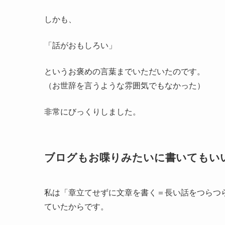
しかも、
「話がおもしろい」
というお褒めの言葉までいただいたのです。
（お世辞を言うような雰囲気でもなかった）
非常にびっくりしました。
ブログもお喋りみたいに書いてもい
私は「章立てせずに文章を書く＝長い話をつらつ
ていたからです。