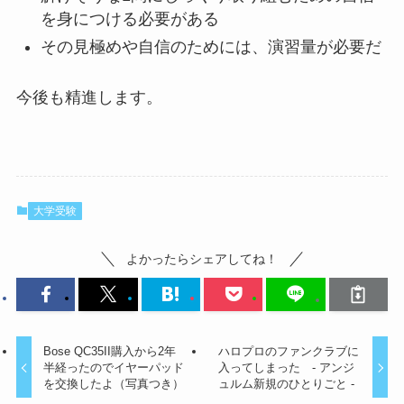
を身につける必要がある
その見極めや自信のためには、演習量が必要だ
今後も精進します。
大学受験
よかったらシェアしてね！
Bose QC35II購入から2年
ハロプロのファンクラブに
半経ったのでイヤーパッド
入ってしまった - アンジ
を交換したよ（写真つき）
ュルム新規のひとりごと -