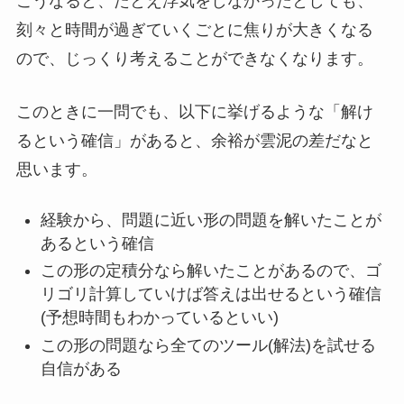
こうなると、たとえ浮気をしなかったとしても、
刻々と時間が過ぎていくごとに焦りが大きくなる
ので、じっくり考えることができなくなります。
このときに一問でも、以下に挙げるような「解け
るという確信」があると、余裕が雲泥の差だなと
思います。
経験から、問題に近い形の問題を解いたことが
あるという確信
この形の定積分なら解いたことがあるので、ゴ
リゴリ計算していけば答えは出せるという確信
(予想時間もわかっているといい)
この形の問題なら全てのツール(解法)を試せる
自信がある