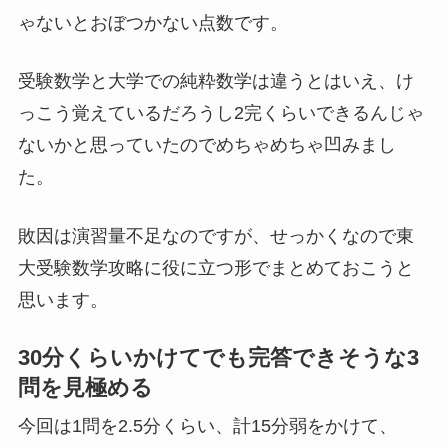
ゃないとおぼつかない点数です。
受験数学と大学での純粋数学は違うとはいえ、け
っこう覚えているだろうし2完くらいできるんじゃ
ないかと思っていたのでめちゃめちゃ凹みまし
た。
敗因は演習量不足なのですが、せっかくなので東
大受験数学攻略に役に立つ形でまとめておこうと
思います。
30分くらいかけてでも完答できそうな3
問を見極める
今回は1問を2.5分くらい、計15分弱をかけて、