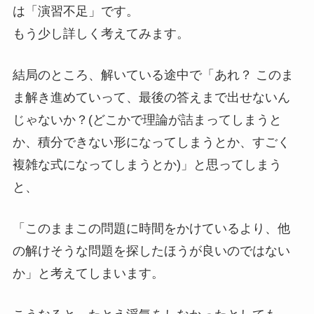
は「演習不足」です。
もう少し詳しく考えてみます。
結局のところ、解いている途中で「あれ？ このま
ま解き進めていって、最後の答えまで出せないん
じゃないか？(どこかで理論が詰まってしまうと
か、積分できない形になってしまうとか、すごく
複雑な式になってしまうとか)」と思ってしまう
と、
「このままこの問題に時間をかけているより、他
の解けそうな問題を探したほうが良いのではない
か」と考えてしまいます。