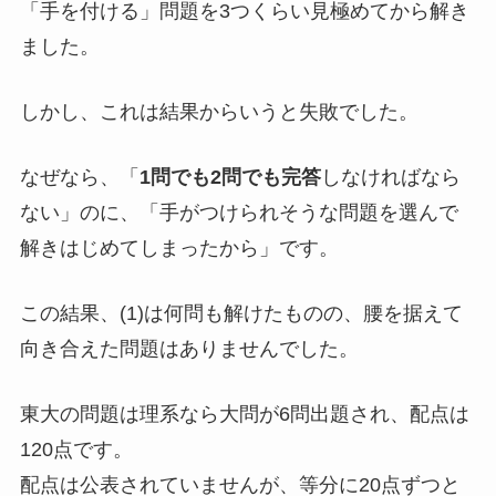
「手を付ける」問題を3つくらい見極めてから解き
ました。
しかし、これは結果からいうと失敗でした。
なぜなら、「
1問でも2問でも完答
しなければなら
ない」のに、「手がつけられそうな問題を選んで
解きはじめてしまったから」です。
この結果、(1)は何問も解けたものの、腰を据えて
向き合えた問題はありませんでした。
東大の問題は理系なら大問が6問出題され、配点は
120点です。
配点は公表されていませんが、等分に20点ずつと