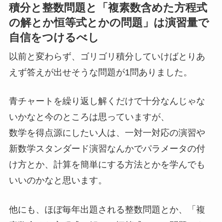
積分と整数問題と「複素数含めた方程式
の解とか恒等式とかの問題」は演習量で
自信をつけるべし
以前と変わらず、ゴリゴリ積分していけばとりあ
えず答えが出せそうな問題が1問ありました。
青チャートを繰り返し解くだけで十分なんじゃな
いかなと今のところは思っていますが、
数学を得点源にしたい人は、一対一対応の演習や
新数学スタンダード演習なんかでパラメータの付
け方とか、計算を簡単にする方法とかを学んでも
いいのかなと思います。
他にも、ほぼ毎年出題される整数問題とか、「複