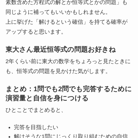
素数含めた方程式の解とか恒等式とかの問題」も
同じように補ってもいいかもしれません。
上に挙げた「解けるという確信」を持てる確率が
アップすると思います。
東大さん最近恒等式の問題お好きね
2年くらい前に東大の数学をちょろっと見たときに
も、恒等式の問題を見かけた気がします。
まとめ：1問でも2問でも完答するために
演習量と自信を身につける
ひとことでまとめると、
完答を目指したい
解けそうな1問にじっくり取り組むための自信