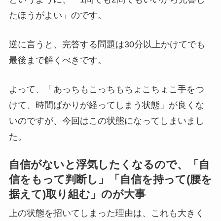
たほうがよい」のです。
逆に言うと、完答する問題は30分以上かけてでも
最後まで解くべきです。
よって、「あっちもこっちもちょこちょこ手をつ
けて、時間ばかりが経ってしまう状態」が良くな
いのですが、今回はこの状態になってしまいまし
た。
自信がないと浮気したくなるので、「自
信をもって判断し」「自信を持って(腰を
据えて)取り組む」のが大事
上の状態を招いてしまった理由は、これも大きく