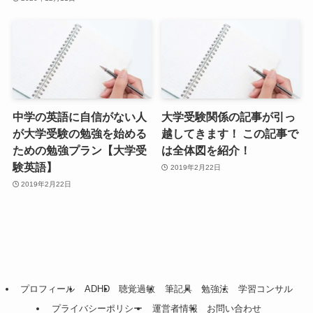
中学の英語に自信がない人
大学受験関係の記事が引っ
が大学受験の勉強を始める
越してきます！ この記事で
ための勉強プラン【大学受
は全体図を紹介！
験英語】
2019年2月22日
2019年2月22日
プロフィール
ADHD
聴覚過敏
筆記具
勉強法
学習コンサル
プライバシーポリシー
運営者情報
お問い合わせ