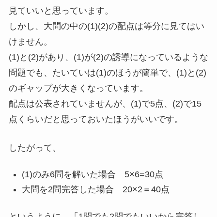
見ていいと思っています。
しかし、大問の中の(1)(2)の配点は等分に見てはい
けません。
(1)と(2)があり、(1)が(2)の誘導になっているような
問題でも、たいていは(1)のほうが簡単で、(1)と(2)
のギャップが大きくなっています。
配点は公表されていませんが、(1)で5点、(2)で15
点くらいだと思っておいたほうがいいです。
したがって、
(1)のみ6問を解いた場合 5×6=30点
大問を2問完答した場合 20×2＝40点
というように、「1問でも2問でもいいから完答し