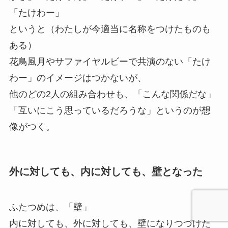
「たけわー」
というと（わたしが今適当に名称をつけたものも
ある）
花鳥風月やサファイヤルビーで共演のない「たけ
わー」のイメージはつかないが、
他のどの2人の組み合わせも、「こんな関係だな」
「互いにこう思っているだろうな」というのが想
像がつく。
外に対しても、内に対しても、壁となった
ふたつめは、「壁」
内に対しても、外に対しても、壁になりつづけた