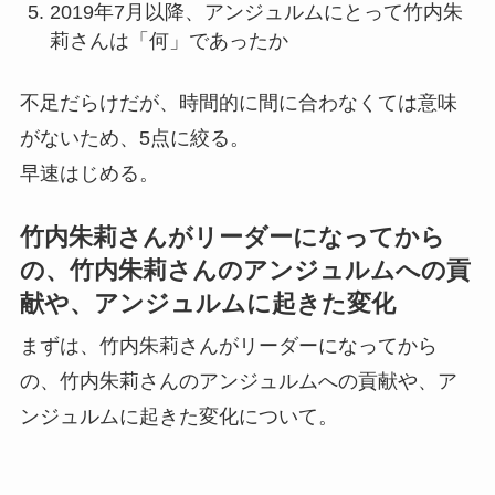
2019年7月以降、アンジュルムにとって竹内朱
莉さんは「何」であったか
不足だらけだが、時間的に間に合わなくては意味
がないため、5点に絞る。
早速はじめる。
竹内朱莉さんがリーダーになってから
の、竹内朱莉さんのアンジュルムへの貢
献や、アンジュルムに起きた変化
まずは、竹内朱莉さんがリーダーになってから
の、竹内朱莉さんのアンジュルムへの貢献や、ア
ンジュルムに起きた変化について。