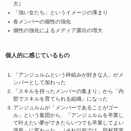
大）
「強い女たち」というイメージの薄まり
各メンバーの個性の強化
個性の強化によるメディア露出の増大
個人的に感じているもの
「アンジュルムという枠組みが好きな人」がメ
ンバーとして加わった
「スキルを持ったメンバーの集まり」から「内
部でスキルを育てられる組織」になった
アンジュルムが「メンバーであることがゴー
ル」という集団から、「アンジュルムを卒業し
て叶えたい夢ができたらいつでも卒業してよい
場所」に変わった。（それ以前では、田村芽実