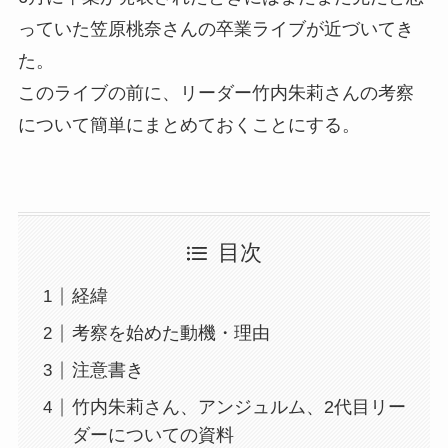
っていた笠原桃奈さんの卒業ライブが近づいてき
た。
このライブの前に、リーダー竹内朱莉さんの考察
について簡単にまとめておくことにする。
目次
経緯
考察を始めた動機・理由
注意書き
竹内朱莉さん、アンジュルム、2代目リー
ダーについての資料