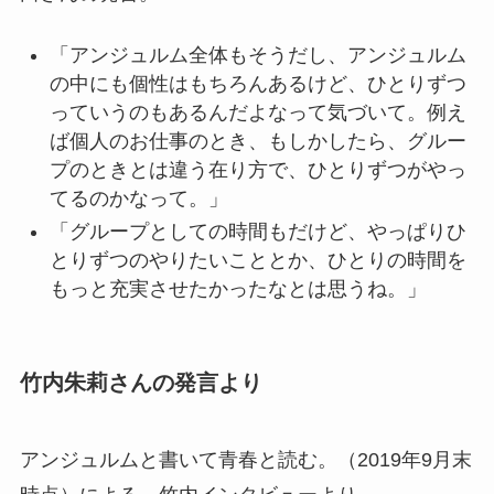
「アンジュルム全体もそうだし、アンジュルム
の中にも個性はもちろんあるけど、ひとりずつ
っていうのもあるんだよなって気づいて。例え
ば個人のお仕事のとき、もしかしたら、グルー
プのときとは違う在り方で、ひとりずつがやっ
てるのかなって。」
「グループとしての時間もだけど、やっぱりひ
とりずつのやりたいこととか、ひとりの時間を
もっと充実させたかったなとは思うね。」
竹内朱莉さんの発言より
アンジュルムと書いて青春と読む。（2019年9月末