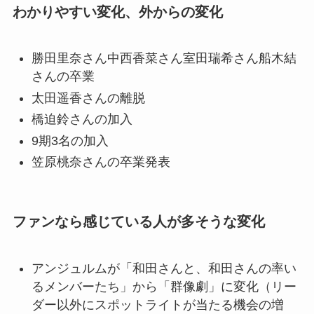
わかりやすい変化、外からの変化
勝田里奈さん中西香菜さん室田瑞希さん船木結
さんの卒業
太田遥香さんの離脱
橋迫鈴さんの加入
9期3名の加入
笠原桃奈さんの卒業発表
ファンなら感じている人が多そうな変化
アンジュルムが「和田さんと、和田さんの率い
るメンバーたち」から「群像劇」に変化（リー
ダー以外にスポットライトが当たる機会の増