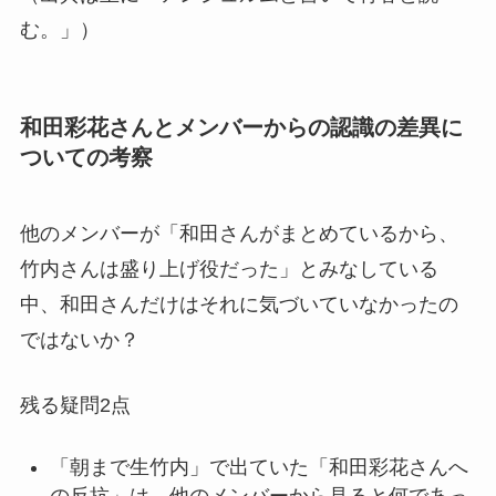
む。」）
和田彩花さんとメンバーからの認識の差異に
ついての考察
他のメンバーが「和田さんがまとめているから、
竹内さんは盛り上げ役だった」とみなしている
中、和田さんだけはそれに気づいていなかったの
ではないか？
残る疑問2点
「朝まで生竹内」で出ていた「和田彩花さんへ
の反抗」は、他のメンバーから見ると何であっ