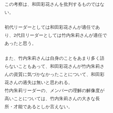
この考察は、和田彩花さんを批判するものではな
い。
初代リーダーとしては和田彩花さんが適任であ
り、2代目リーダーとしては竹内朱莉さんが適任で
あったと思う。
また、竹内朱莉さんは自身のことをあまり多く語
らないこともあって、和田彩花さんが竹内朱莉さ
んの資質に気づかなかったことについて、和田彩
花さんの過失は無いと思われる。
竹内朱莉リーダーの、メンバーの理解の解像度が
高いことについては、竹内朱莉さんの大きな長
所・才能であるとしか言えない。