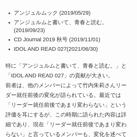
アンジュルムック (2019/05/29)
アンジュルムと書いて、青春と読む。
(2019/09/23)
CD Journal 2019 秋号 (2019/11/01)
IDOL AND READ 027(2021/06/30)
特に「アンジュルムと書いて、青春と読む。」と
「IDOL AND READ 027」の貢献が大きい。
前者は、他のメンバーによって竹内朱莉さんリー
ダー就任前後の変化が語られている。最近では
「リーダー就任前後であまり変わらない」という
評価を耳にするが、この時期に語られた内容は詳
細であり、現在「リーダー就任前後であまり変わ
らない」と言っているメンバーも、変化を述べて