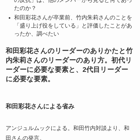
たのか？
和田彩花さんが卒業前、竹内朱莉さんのことを
「盛り上げ役をしている」と評価したことがあ
ったか、調べたい
和田彩花さんのリーダーのありかたと竹
内朱莉さんのリーダーのあり方。初代リ
ーダーに必要な要素と、2代目リーダー
に必要な要素。
和田彩花さんによる省み
アンジュルムックによる。和田竹内対談より、和
田さんの発言。