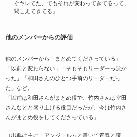
ぐキレてた、でもそれが変わってきてるって、
聞こえてきてる」
他のメンバーからの評価
他のメンバーから「まとめてくださっている」
「以前と変わらない」「そもそもリーダーっぽか
った」「和田さんのひとつ手前のリーダーだっ
た」など。
「以前は和田さんがまとめ役で、竹内さんは室田
さんなどと盛り上げる役目だったが、今は竹内さ
んがまとめ役をしてくださっている」
（出典は主に「アンジュルムと書いて青春と読