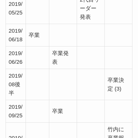
2019/
ーダー
05/25
発表
2019/
卒業
06/18
2019/
卒業発
06/26
表
2019/
卒業決
08後
定
(3)
半
2019/
卒業
09/25
竹内に
2019/
卒業報