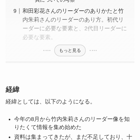
和田彩花さんのリーダーのありかたと竹
内朱莉さんのリーダーのあり方。初代リ
ーダーに必要な要素と、2代目リーダーに
必要な要素。
もっと見る
経緯
経緯としては、以下のようになる。
今年の8月から竹内朱莉さんのリーダー像を知
りたくて情報を集め始めた
資料は集まってきたが、まだ不足しており、十