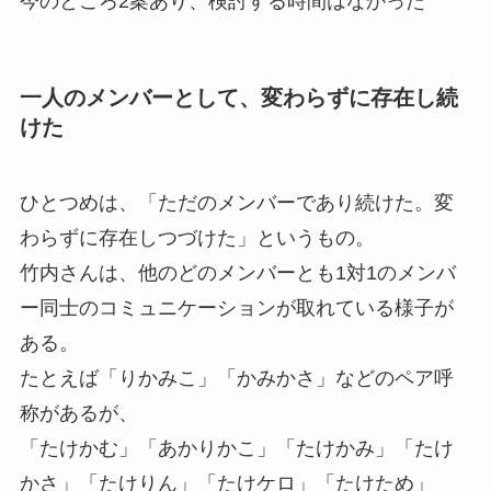
今のところ2案あり、検討する時間はなかった
一人のメンバーとして、変わらずに存在し続
けた
ひとつめは、「ただのメンバーであり続けた。変
わらずに存在しつづけた」というもの。
竹内さんは、他のどのメンバーとも1対1のメンバ
ー同士のコミュニケーションが取れている様子が
ある。
たとえば「りかみこ」「かみかさ」などのペア呼
称があるが、
「たけかむ」「あかりかこ」「たけかみ」「たけ
かさ」「たけりん」「たけケロ」「たけため」