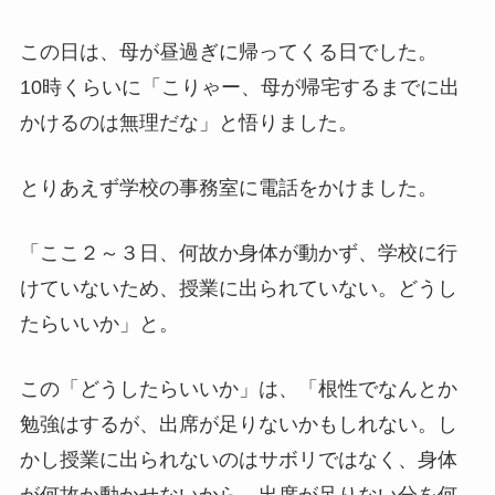
この日は、母が昼過ぎに帰ってくる日でした。
10時くらいに「こりゃー、母が帰宅するまでに出
かけるのは無理だな」と悟りました。
とりあえず学校の事務室に電話をかけました。
「ここ２～３日、何故か身体が動かず、学校に行
けていないため、授業に出られていない。どうし
たらいいか」と。
この「どうしたらいいか」は、「根性でなんとか
勉強はするが、出席が足りないかもしれない。し
かし授業に出られないのはサボリではなく、身体