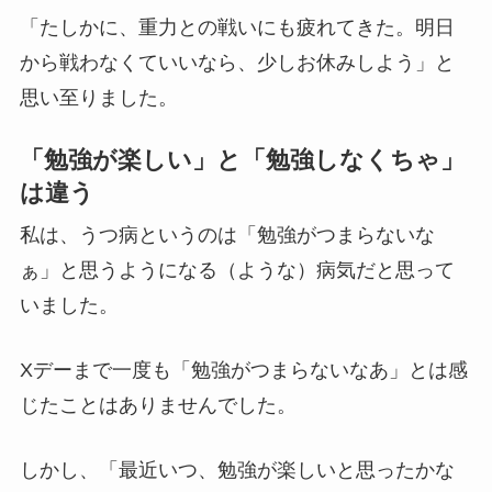
「たしかに、重力との戦いにも疲れてきた。明日
から戦わなくていいなら、少しお休みしよう」と
思い至りました。
「勉強が楽しい」と「勉強しなくちゃ」
は違う
私は、うつ病というのは「勉強がつまらないな
ぁ」と思うようになる（ような）病気だと思って
いました。
Xデーまで一度も「勉強がつまらないなあ」とは感
じたことはありませんでした。
しかし、「最近いつ、勉強が楽しいと思ったかな