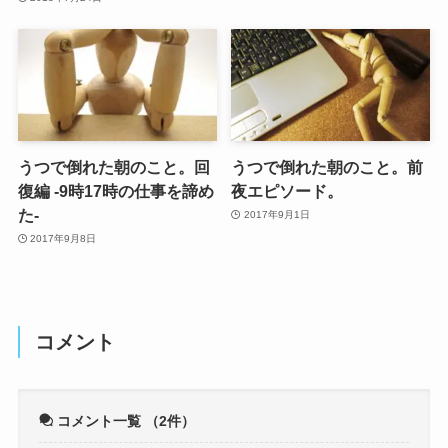
うつで倒れた朝のこと。回
うつで倒れた朝のこと。前
復編 -9時17時の仕事を諦め
夜エピソード。
た-
2017年9月1日
2017年9月8日
コメント
コメント一覧
（2件）