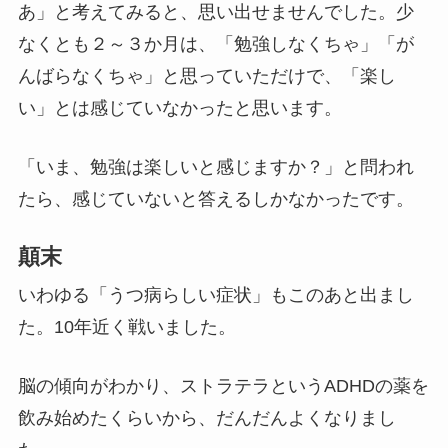
あ」と考えてみると、思い出せませんでした。少
なくとも２～３か月は、「勉強しなくちゃ」「が
んばらなくちゃ」と思っていただけで、「楽し
い」とは感じていなかったと思います。
「いま、勉強は楽しいと感じますか？」と問われ
たら、感じていないと答えるしかなかったです。
顛末
いわゆる「うつ病らしい症状」もこのあと出まし
た。10年近く戦いました。
脳の傾向がわかり、ストラテラというADHDの薬を
飲み始めたくらいから、だんだんよくなりまし