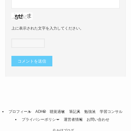
上に表示された文字を入力してください。
プロフィール
ADHD
聴覚過敏
筆記具
勉強法
学習コンサル
プライバシーポリシー
運営者情報
お問い合わせ
©
かほブログ。.