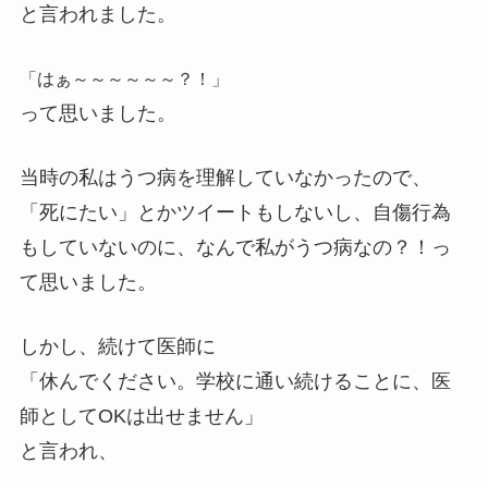
と言われました。
「はぁ～～～～～～？！」
って思いました。
当時の私はうつ病を理解していなかったので、
「死にたい」とかツイートもしないし、自傷行為
もしていないのに、なんで私がうつ病なの？！
っ
て思いました。
しかし、続けて医師に
「休んでください。学校に通い続けることに、医
師としてOKは出せません」
と言われ、