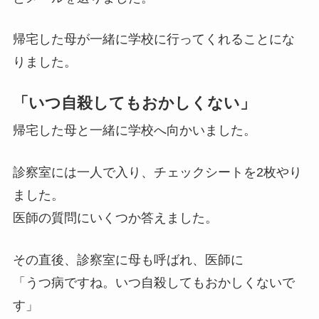
帰宅した母が一緒に学校に行ってくれることにな
りました。
「いつ自殺してもおかしくない」
帰宅した母と一緒に学校へ向かいました。
診察室には一人で入り、チェックシートを2枚やり
ました。
医師の質問にいくつか答えました。
その直後、診察室に母も呼ばれ、医師に
「うつ病ですね。いつ自殺してもおかしくないで
す」