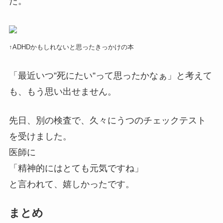
た。
↑ADHDかもしれないと思ったきっかけの本
「最近いつ”死にたい”って思ったかなぁ」と考えて
も、もう思い出せません。
先日、別の検査で、久々にうつのチェックテスト
を受けました。
医師に
「精神的にはとても元気ですね」
と言われて、嬉しかったです。
まとめ