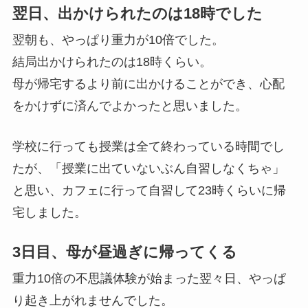
翌日、出かけられたのは18時でした
翌朝も、やっぱり重力が10倍でした。
結局出かけられたのは18時くらい。
母が帰宅するより前に出かけることができ、心配
をかけずに済んでよかったと思いました。
学校に行っても授業は全て終わっている時間でし
たが、「授業に出ていないぶん自習しなくちゃ」
と思い、カフェに行って自習して23時くらいに帰
宅しました。
3日目、母が昼過ぎに帰ってくる
重力10倍の不思議体験が始まった翌々日、
やっぱ
り起き上がれませんでした
。