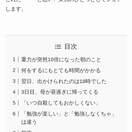
します。
目次
重力が突然10倍になった朝のこと
何をするにもとても時間がかかる
翌日、出かけられたのは18時でした
3日目、母が昼過ぎに帰ってくる
「いつ自殺してもおかしくない」
「勉強が楽しい」と「勉強しなくちゃ」
は違う