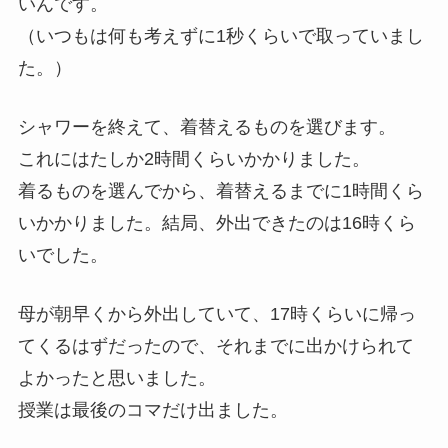
いんです。
（いつもは何も考えずに1秒くらいで取っていまし
た。）
シャワーを終えて、着替えるものを選びます。
これにはたしか
2時間くらいかかりました
。
着るものを選んでから、着替えるまでに
1時間くら
いかかりました
。結局、外出できたのは16時くら
いでした。
母が朝早くから外出していて、17時くらいに帰っ
てくるはずだったので、それまでに出かけられて
よかったと思いました。
授業は最後のコマだけ出ました。