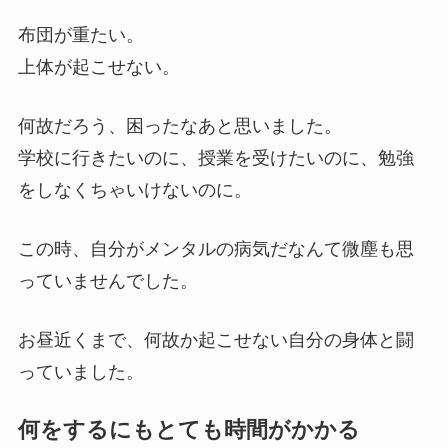
布団が重たい。
上体が起こせない。
何故だろう、困ったなあと思いました。
学校に行きたいのに、授業を受けたいのに、勉強
をしなくちゃいけないのに。
この時、自分がメンタルの病気だなんて微塵も思
っていませんでした。
お昼近くまで、何故か起こせない自分の身体と闘
っていました。
何をするにもとても時間がかかる