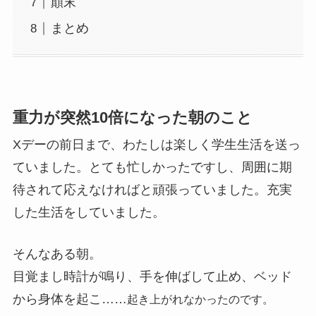
顛末
まとめ
重力が突然10倍になった朝のこと
Xデーの前日まで、わたしは楽しく学生生活を送っ
ていました。とても忙しかったですし、周囲に期
待されて応えなければと頑張っていました。充実
した生活をしていました。
そんなある朝。
目覚まし時計が鳴り、手を伸ばして止め、ベッド
から身体を起こ……
起き上がれなかったのです。