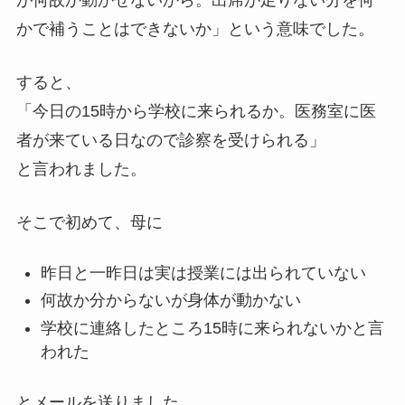
が何故か動かせないから。出席が足りない分を何
かで補うことはできないか」という意味でした。
すると、
「今日の15時から学校に来られるか。
医務室に医
者が来ている日なので
診察を受けられる」
と言われました。
そこで初めて、母に
昨日と一昨日は実は授業には出られていない
何故か分からないが身体が動かない
学校に連絡したところ15時に来られないかと言
われた
とメールを送りました。