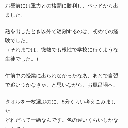
お昼前には重力との格闘に勝利し、ベッドから出
ました。
熱を出したとき以外で遅刻するのは、初めての経
験でした。
（それまでは、微熱でも根性で学校に行くような
生徒でした。）
午前中の授業に出られなかったなあ、あとで自習
で追いつかなきゃ、と思いながら、お風呂場へ。
タオルを一枚選ぶのに、5分くらい考えこみまし
た。
どれだって一緒なんです。色の違いくらいしかな