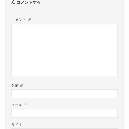
コメントする
コメント
※
名前
※
メール
※
サイト