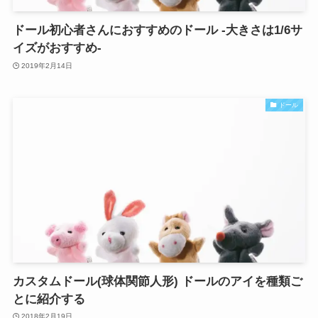
ドール初心者さんにおすすめのドール -大きさは1/6サ
イズがおすすめ-
2019年2月14日
ドール
カスタムドール(球体関節人形) ドールのアイを種類ご
とに紹介する
2018年2月19日