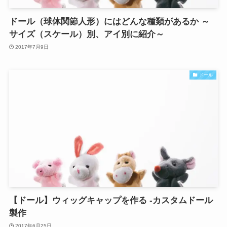
ドール（球体関節人形）にはどんな種類があるか ～
サイズ（スケール）別、アイ別に紹介～
2017年7月9日
ドール
【ドール】ウィッグキャップを作る -カスタムドール
製作
2017年6月25日