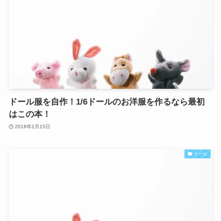
ドール服を自作！1/6ドールのお洋服を作るなら最初
はこの本！
2018年2月15日
ドール